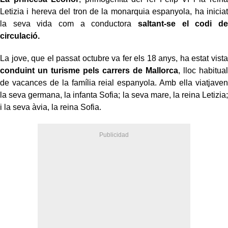
Letizia i hereva del tron de la monarquia espanyola, ha iniciat
la seva vida com a conductora
saltant-se el codi de
circulació.
La jove, que el passat octubre va fer els 18 anys, ha estat vista
conduint un turisme pels carrers de Mallorca
, lloc habitual
de vacances de la família reial espanyola. Amb ella viatjaven
la seva germana, la infanta Sofia; la seva mare, la reina Letizia;
i la seva àvia, la reina Sofia.