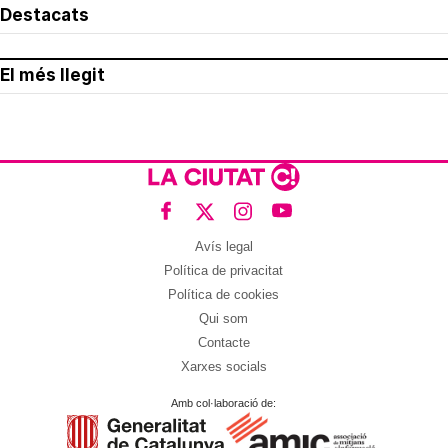
Destacats
El més llegit
Avís legal
Política de privacitat
Política de cookies
Qui som
Contacte
Xarxes socials
Amb col·laboració de: