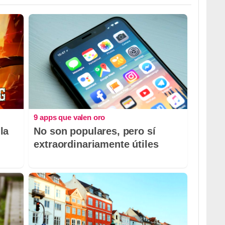
9 apps que valen oro
la
No son populares, pero sí
extraordinariamente útiles