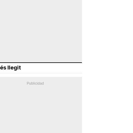
és llegit