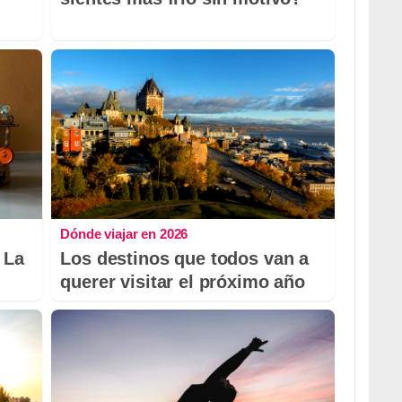
Dónde viajar en 2026
 La
Los destinos que todos van a
querer visitar el próximo año