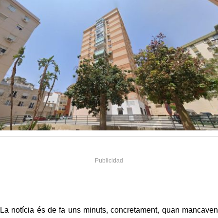
La notícia és de fa uns minuts, concretament, quan mancaven