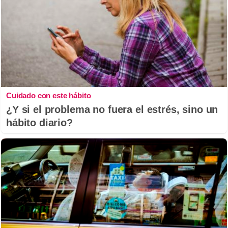
Cuidado con este hábito
¿Y si el problema no fuera el estrés, sino un
hábito diario?