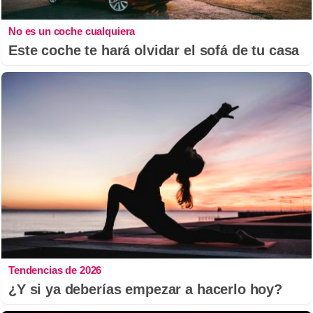
No es un coche cualquiera
Este coche te hará olvidar el sofá de tu casa
Tendencias de 2026
¿Y si ya deberías empezar a hacerlo hoy?