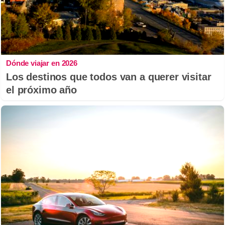
Dónde viajar en 2026
Los destinos que todos van a querer visitar
el próximo año