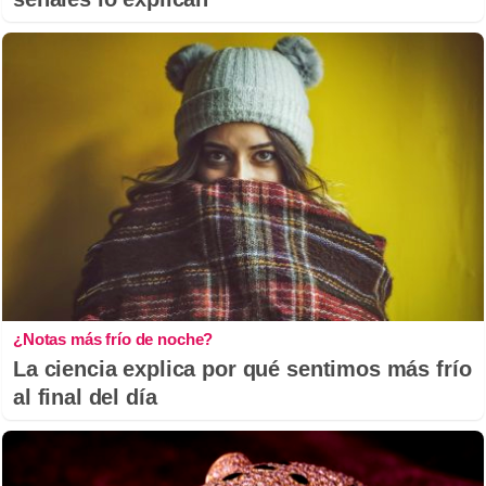
¿Notas más frío de noche?
La ciencia explica por qué sentimos más frío
al final del día