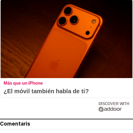
Más que un iPhone
¿El móvil también habla de ti?
DISCOVER WITH
Comentaris