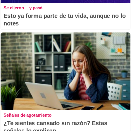
Se dijeron… y pasó
Esto ya forma parte de tu vida, aunque no lo
notes
Señales de agotamiento
¿Te sientes cansado sin razón? Estas
señales lo explican