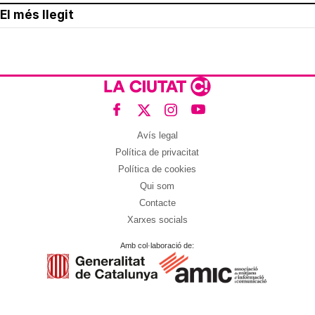
El més llegit
Avís legal
Política de privacitat
Política de cookies
Qui som
Contacte
Xarxes socials
Amb col·laboració de: