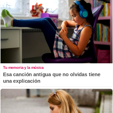
Tu memoria y la música
Esa canción antigua que no olvidas tiene
una explicación