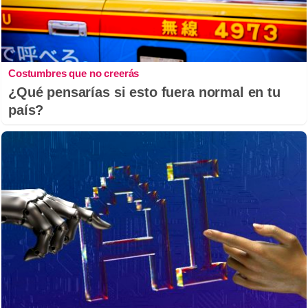
Costumbres que no creerás
¿Qué pensarías si esto fuera normal en tu
país?