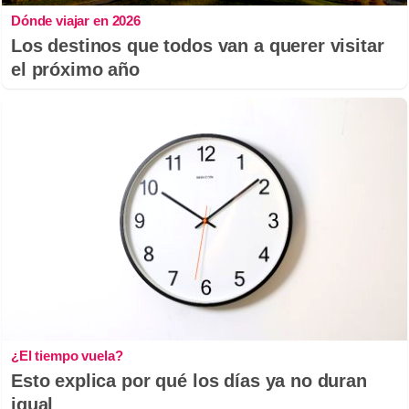
Dónde viajar en 2026
Los destinos que todos van a querer visitar
el próximo año
¿El tiempo vuela?
Esto explica por qué los días ya no duran
igual