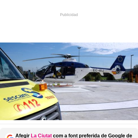
Afegir
La Ciutat
com a font preferida de Google de