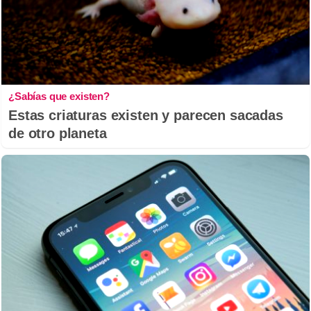
¿Sabías que existen?
Estas criaturas existen y parecen sacadas
de otro planeta