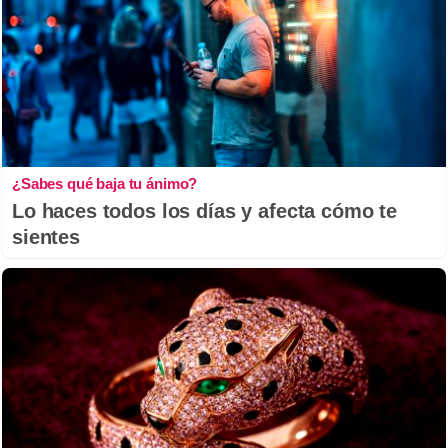
¿Sabes qué baja tu ánimo?
Lo haces todos los días y afecta cómo te
sientes