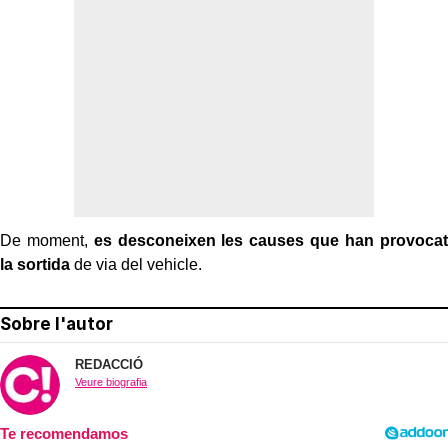
De moment,
es desconeixen les causes que han provocat
la sortida
de via del vehicle.
Sobre l'autor
REDACCIÓ
Veure biografia