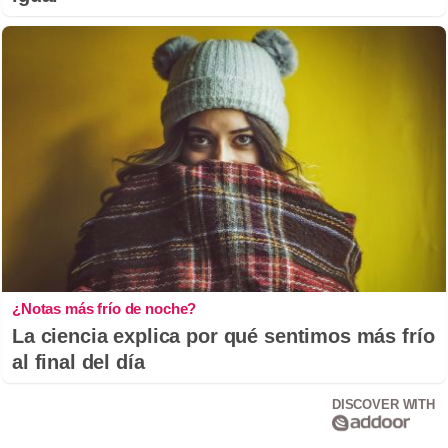
¿Notas más frío de noche?
La ciencia explica por qué sentimos más frío
al final del día
DISCOVER WITH