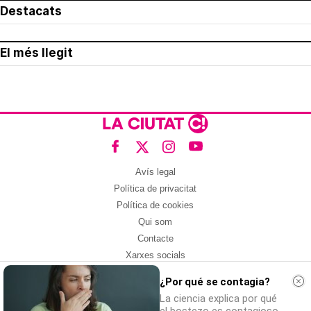
Destacats
El més llegit
Avís legal
Política de privacitat
Política de cookies
Qui som
Contacte
Xarxes socials
¿Por qué se contagia?
Amb col·laboració de:
La ciencia explica por qué