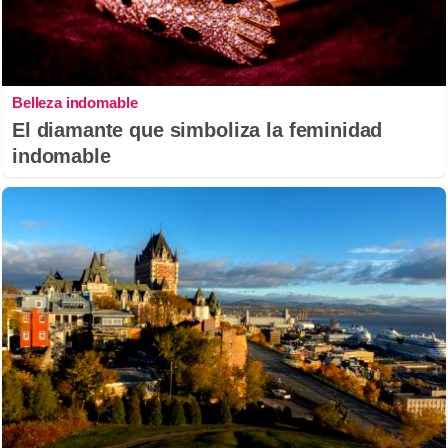
Belleza indomable
El diamante que simboliza la feminidad
indomable