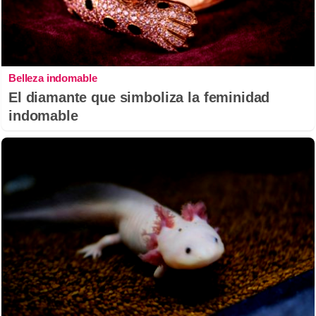
Belleza indomable
El diamante que simboliza la feminidad
indomable