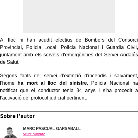
Al lloc hi han acudit efectius de Bombers del Consorci
Provincial, Policia Local, Policia Nacional i Guàrdia Civil,
juntament amb els serveis d'emergències del Servei Andalús
de Salut.
Segons fonts del servei d'extinció d'incendis i salvament,
l'home
ha mort al lloc del sinistre.
Policia Nacional ha
notificat que el conductor tenia 84 anys i s'ha procedit a
l'activació del protocol judicial pertinent.
Sobre l'autor
MARC PASCUAL GARSABALL
Veure biografia