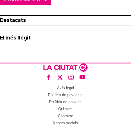
Destacats
El més llegit
Avís legal
Política de privacitat
Política de cookies
Qui som
Contacte
Xarxes socials