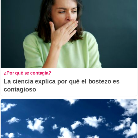
¿Por qué se contagia?
La ciencia explica por qué el bostezo es
contagioso