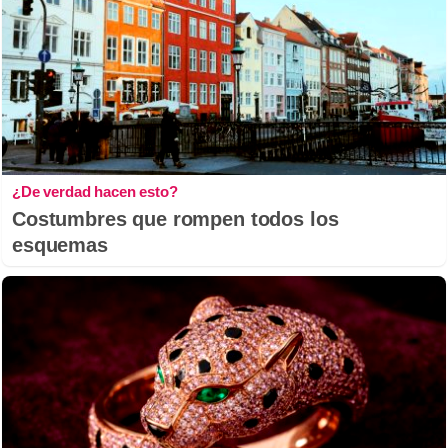
¿De verdad hacen esto?
Costumbres que rompen todos los
esquemas