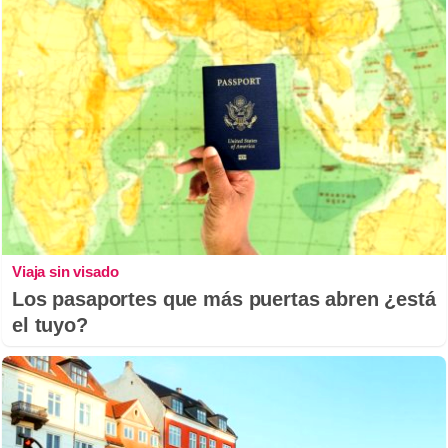
Viaja sin visado
Los pasaportes que más puertas abren ¿está
el tuyo?