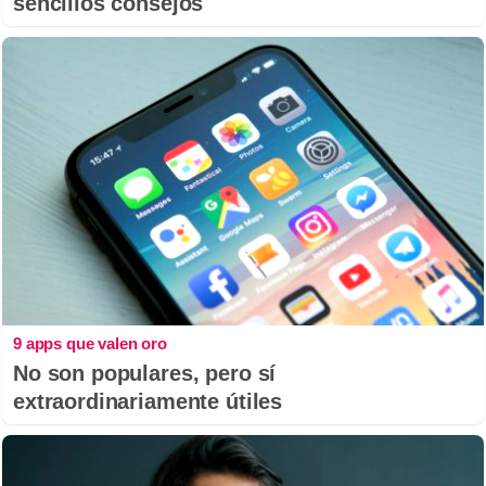
sencillos consejos
9 apps que valen oro
No son populares, pero sí
extraordinariamente útiles