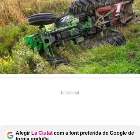
Afegir
La Ciutat
com a font preferida de Google de
forma gratuïta