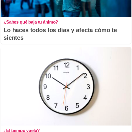
¿Sabes qué baja tu ánimo?
Lo haces todos los días y afecta cómo te
sientes
¿El tiempo vuela?