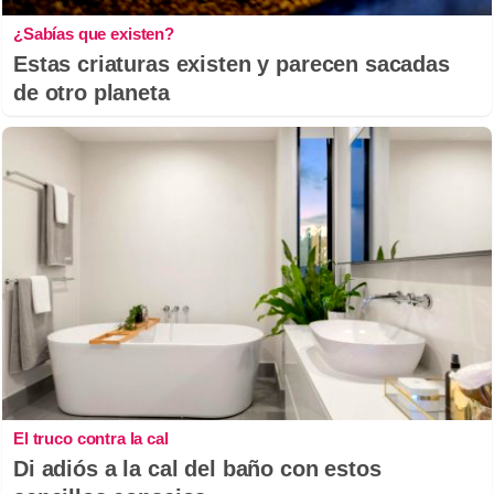
¿Sabías que existen?
Estas criaturas existen y parecen sacadas
de otro planeta
El truco contra la cal
Di adiós a la cal del baño con estos