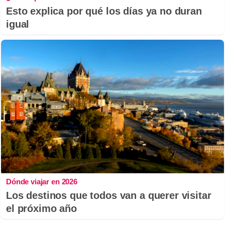
Esto explica por qué los días ya no duran
igual
Dónde viajar en 2026
Los destinos que todos van a querer visitar
el próximo año