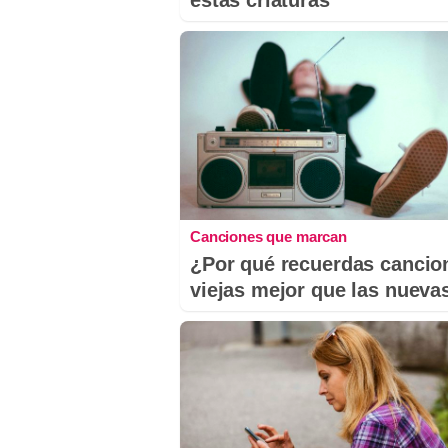
Canciones que marcan
¿Por qué recuerdas cancio
viejas mejor que las nueva