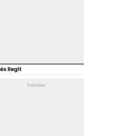
és llegit