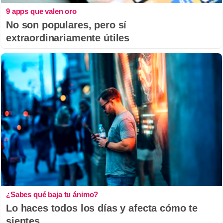
9 apps que valen oro
No son populares, pero sí
extraordinariamente útiles
¿Sabes qué baja tu ánimo?
Lo haces todos los días y afecta cómo te
sientes