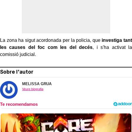
La zona ha sigut acordonada per la policia, que
investiga tant
les causes del foc com les del decés
, i s'ha activat la
comissió judicial.
Sobre l'autor
MELISSA GRUA
Veure biografia