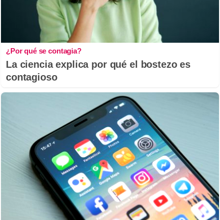
¿Por qué se contagia?
La ciencia explica por qué el bostezo es
contagioso