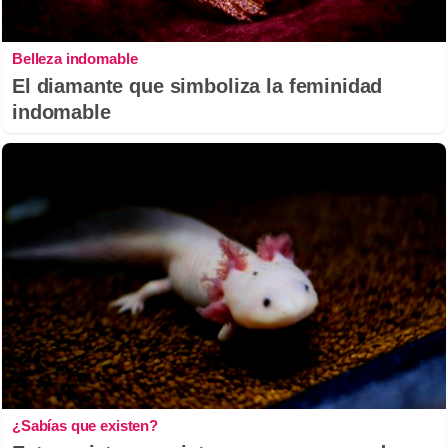
Belleza indomable
El diamante que simboliza la feminidad
indomable
¿Sabías que existen?