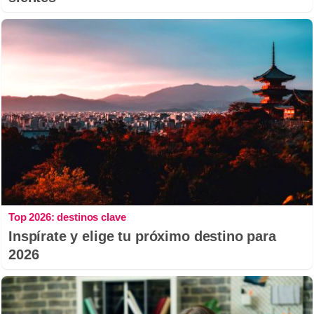
Top 2026: destinos clave
Inspírate y elige tu próximo destino para
2026