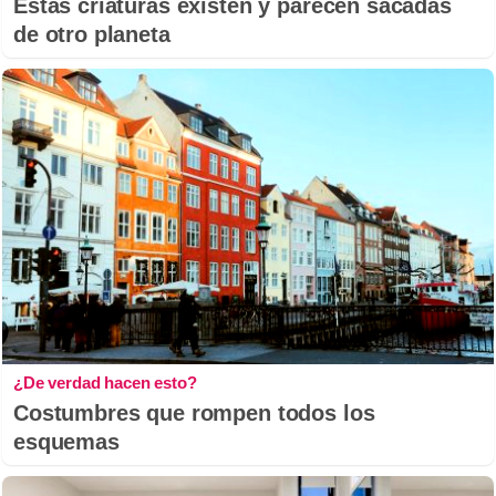
Estas criaturas existen y parecen sacadas
de otro planeta
¿De verdad hacen esto?
Costumbres que rompen todos los
esquemas