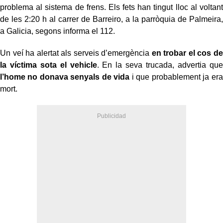
problema al sistema de frens. Els fets han tingut lloc al voltant
de les 2:20 h al carrer de Barreiro, a la parròquia de Palmeira,
a Galicia, segons informa el 112.
Un veí ha alertat als serveis d’emergència
en trobar el cos de
la víctima sota el vehicle
. En la seva trucada, advertia que
l’home no donava senyals de vida
i que probablement ja era
mort.