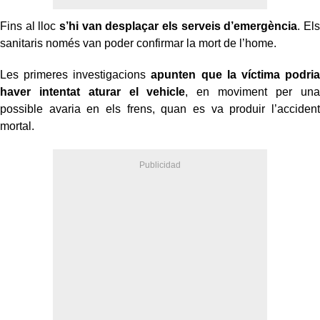
Fins al lloc
s’hi van desplaçar els serveis d’emergència
. Els
sanitaris només van poder confirmar la mort de l’home.
Les primeres investigacions
apunten que la víctima podria
haver intentat aturar el vehicle
, en moviment per una
possible avaria en els frens, quan es va produir l’accident
mortal.