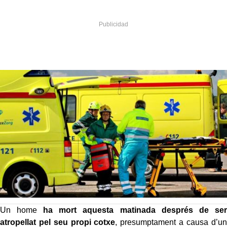
Un home
ha mort aquesta matinada després de ser
atropellat pel seu propi cotxe
, presumptament a causa d’un