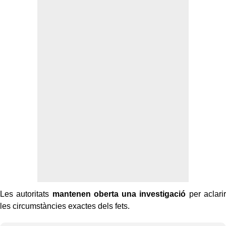
Les autoritats
mantenen oberta una investigació
per aclarir
les circumstàncies exactes dels fets.