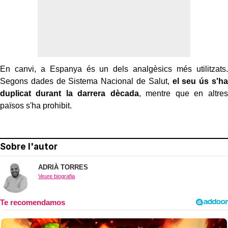
En canvi, a Espanya és un dels analgèsics més utilitzats.
Segons dades de Sistema Nacional de Salut,
el seu ús s'ha
duplicat durant la darrera dècada
, mentre que en altres
països s'ha prohibit.
Sobre l'autor
ADRIÀ TORRES
Veure biografia