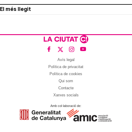
El més llegit
Avís legal
Política de privacitat
Política de cookies
Qui som
Contacte
Xarxes socials
Amb col·laboració de: