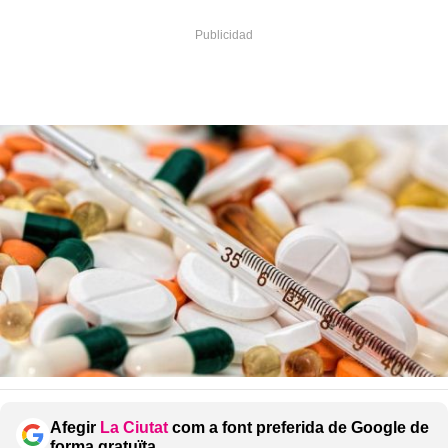
Afegir
La Ciutat
com a font preferida de Google de
forma gratuïta