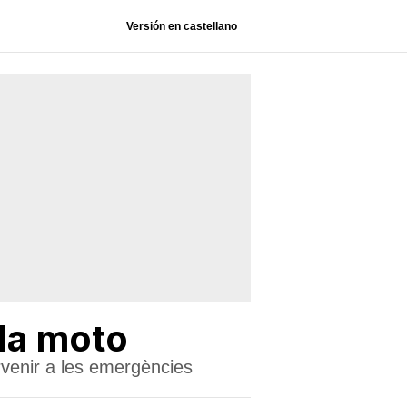
Versión en castellano
la moto
ervenir a les emergències