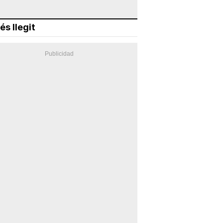
és llegit