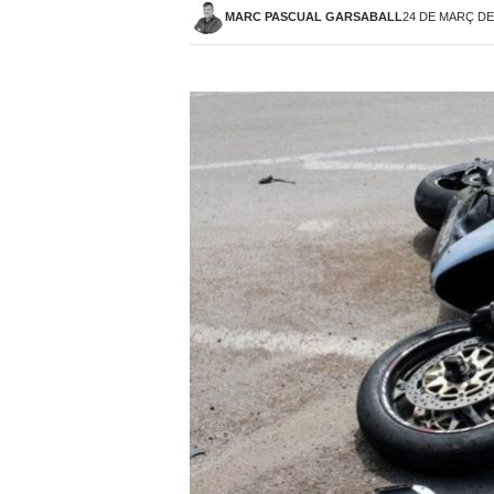
MARC PASCUAL GARSABALL
24 DE MARÇ DE 