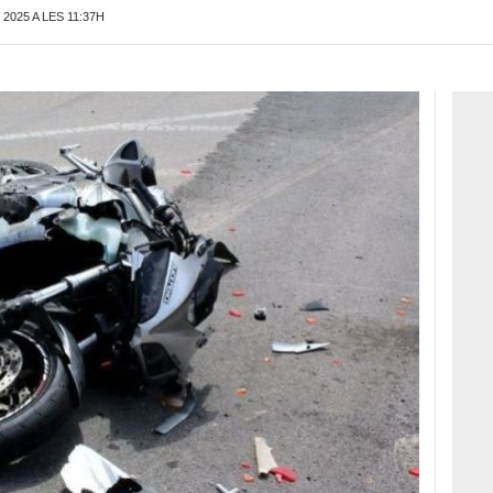
2025 A LES 11:37H