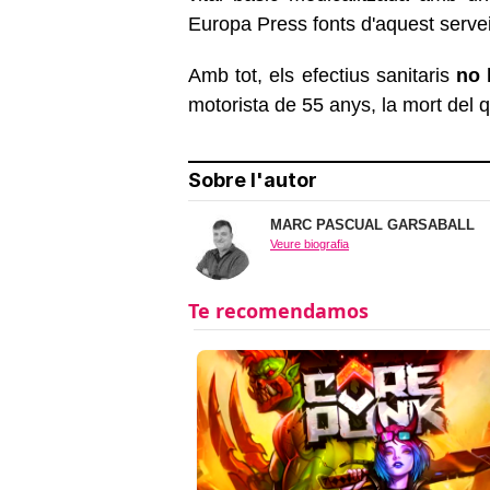
Europa Press fonts d'aquest servei
Amb tot, els efectius sanitaris
no h
motorista de 55 anys, la mort del 
Sobre l'autor
MARC PASCUAL GARSABALL
Veure biografia