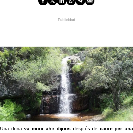
Una dona
va morir ahir dijous
després de
caure per una