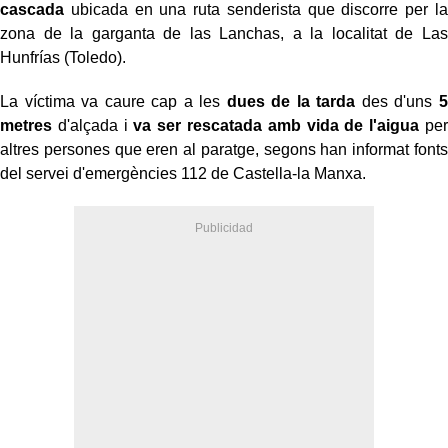
cascada
ubicada en una ruta senderista que discorre per la
zona de la garganta de las Lanchas, a la localitat de Las
Hunfrías (Toledo).
La víctima va caure cap a les
dues de la tarda
des d'uns
5
metres
d'alçada i
va ser rescatada amb vida de l'aigua
per
altres persones que eren al paratge, segons han informat fonts
del servei d'emergències 112 de Castella-la Manxa.