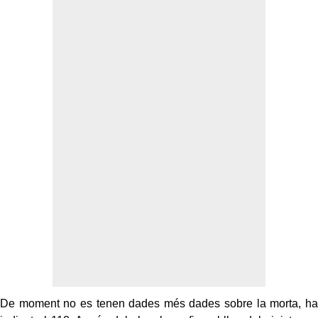
De moment no es tenen dades més dades sobre la morta, ha