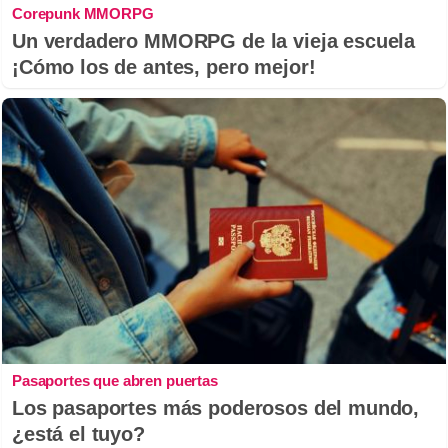
Corepunk MMORPG
Un verdadero MMORPG de la vieja escuela
¡Cómo los de antes, pero mejor!
Pasaportes que abren puertas
Los pasaportes más poderosos del mundo,
¿está el tuyo?