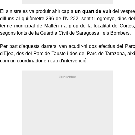
El sinistre es va produir ahir cap a
un quart de vuit
del vespre
dilluns al quilòmetre 296 de l'N-232, sentit Logronyo, dins del
terme municipal de Mallén i a prop de la localitat de Cortes,
segons fonts de la Guàrdia Civil de Saragossa i els Bombers.
Per part d'aquests darrers, van acudir-hi dos efectius del Parc
d'Ejea, dos del Parc de Tauste i dos del Parc de Tarazona, així
com un coordinador en cap d'intervenció.