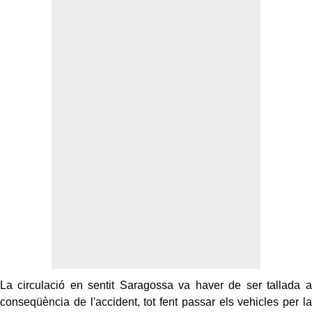
La circulació en sentit Saragossa va haver de ser tallada a
conseqüència de l'accident, tot fent passar els vehicles per la