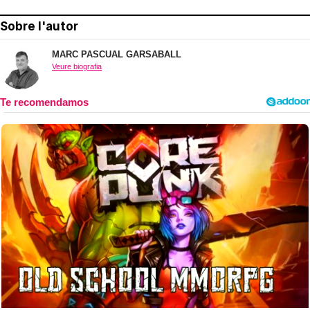
Sobre l'autor
MARC PASCUAL GARSABALL
Veure biografia