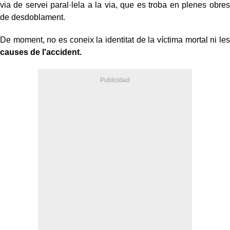
via de servei paral·lela a la via, que es troba en plenes obres
de desdoblament.
De moment, no es coneix la identitat de la víctima mortal ni les
causes de l'accident.