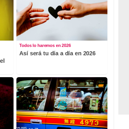
Todos lo haremos en 2026
Así será tu día a día en 2026
el