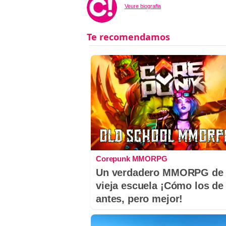
Veure biografia
Corepunk MMORPG
Un verdadero MMORPG de 
vieja escuela ¡Cómo los de
antes, pero mejor!