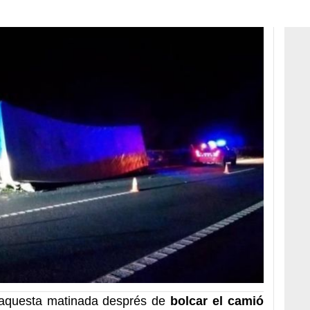
 aquesta matinada després de
bolcar el camió