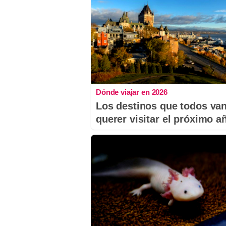
Dónde viajar en 2026
Los destinos que todos van
querer visitar el próximo a