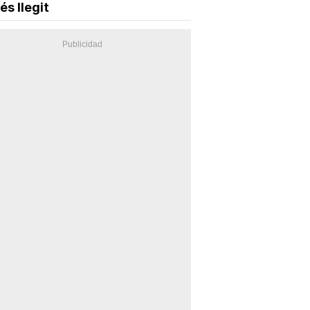
és llegit