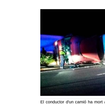
El conductor d'un camió ha mort