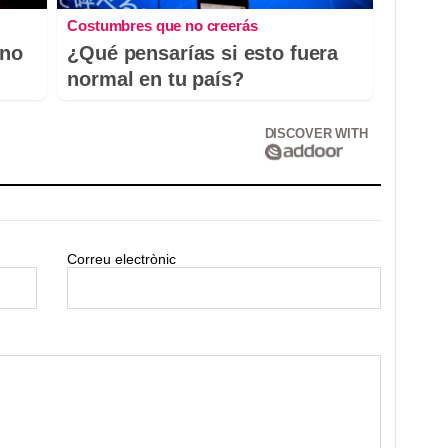
Costumbres que no creerás
 no
¿Qué pensarías si esto fuera
normal en tu país?
DISCOVER WITH
Correu electrònic