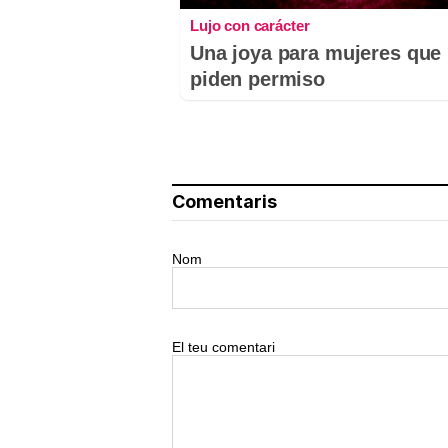
Lujo con carácter
Una joya para mujeres que
piden permiso
Comentaris
Nom
El teu comentari