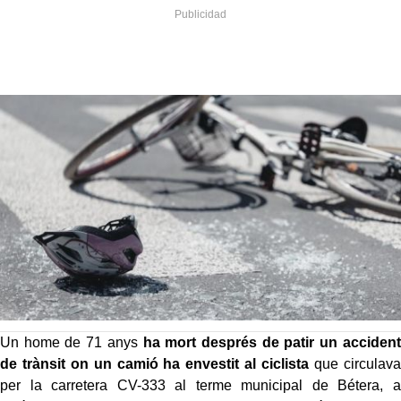
Un home de 71 anys
ha mort després de patir un accident
de trànsit on un camió ha envestit al ciclista
que circulava
per la carretera CV-333 al terme municipal de Bétera, a