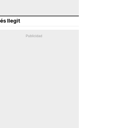
és llegit