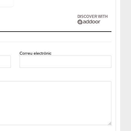
DISCOVER WITH
Correu electrònic