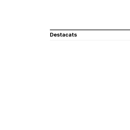
Destacats