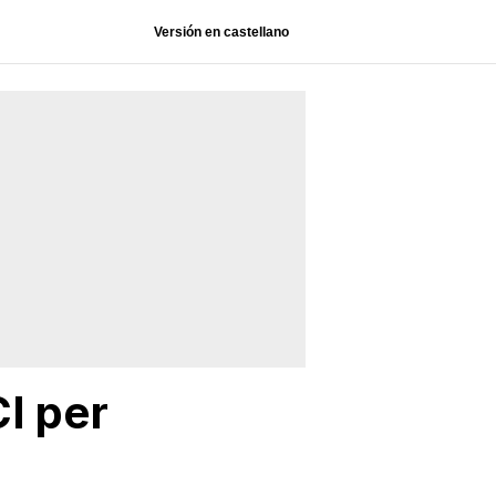
Versión en castellano
CI per