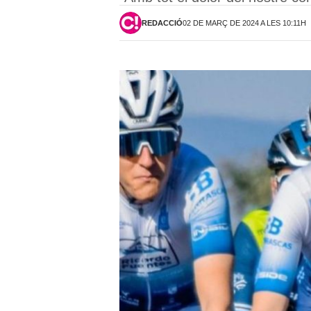
REDACCIÓ
02 DE MARÇ DE 2024 A LES 10:11H