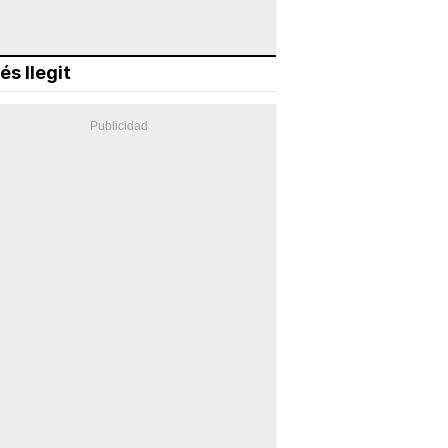
és llegit