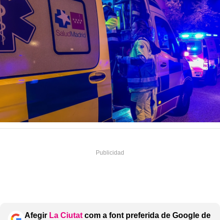
Afegir
La Ciutat
com a font preferida de Google de