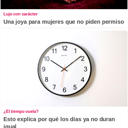
Lujo con carácter
Una joya para mujeres que no piden permiso
¿El tiempo vuela?
Esto explica por qué los días ya no duran
igual