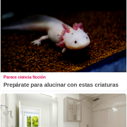
Parece ciencia ficción
Prepárate para alucinar con estas criaturas