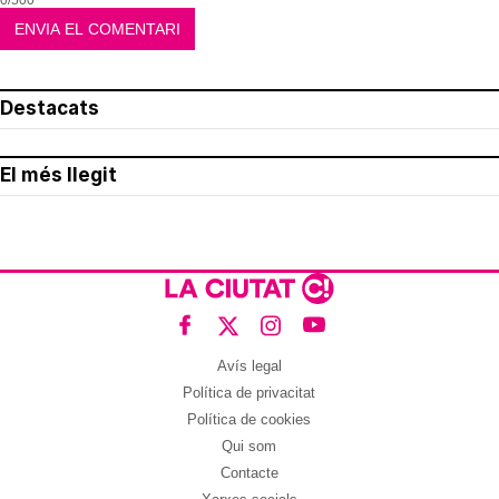
0/500
Destacats
El més llegit
Avís legal
Política de privacitat
Política de cookies
Qui som
Contacte