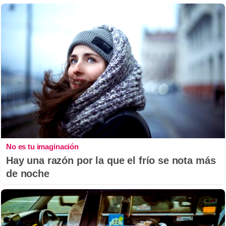
No es tu imaginación
Hay una razón por la que el frío se nota más
de noche