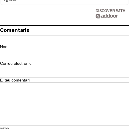
DISCOVER WITH
Comentaris
Nom
Correu electrònic
El teu comentari