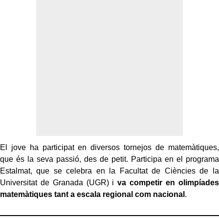
El jove ha participat en diversos tornejos de matemàtiques,
que és la seva passió, des de petit. Participa en el programa
Estalmat, que se celebra en la Facultat de Ciències de la
Universitat de Granada (UGR) i
va competir en olimpíades
matemàtiques tant a escala regional com nacional
.