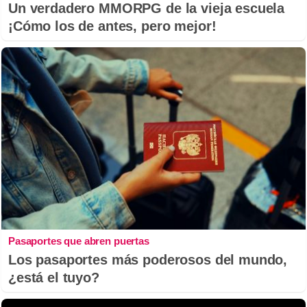
Un verdadero MMORPG de la vieja escuela
¡Cómo los de antes, pero mejor!
Pasaportes que abren puertas
Los pasaportes más poderosos del mundo,
¿está el tuyo?