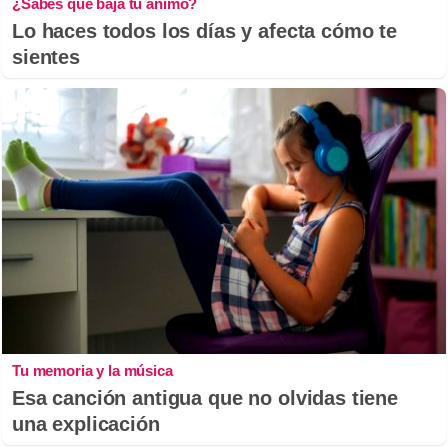
¿Sabes qué baja tu ánimo?
Lo haces todos los días y afecta cómo te
sientes
Tu memoria y la música
Esa canción antigua que no olvidas tiene
una explicación