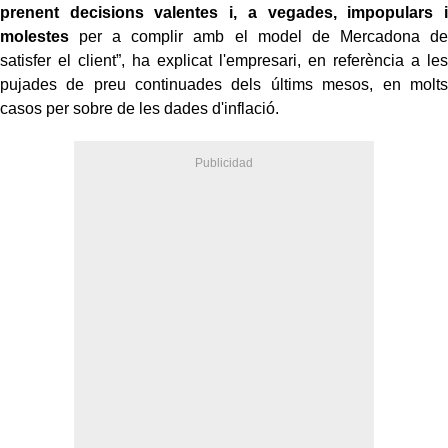
prenent decisions valentes i, a vegades, impopulars i
molestes
per a complir amb el model de Mercadona de
satisfer el client”, ha explicat l'empresari, en referència a les
pujades de preu continuades dels últims mesos, en molts
casos per sobre de les dades d'inflació.