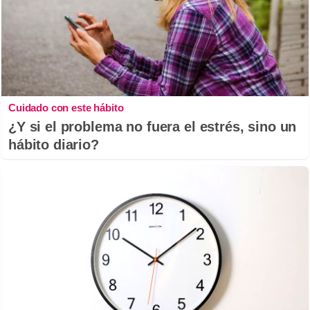
Cuidado con este hábito
¿Y si el problema no fuera el estrés, sino un
hábito diario?