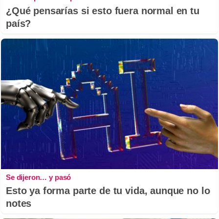
¿Qué pensarías si esto fuera normal en tu
país?
Se dijeron… y pasó
Esto ya forma parte de tu vida, aunque no lo
notes