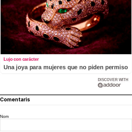
Lujo con carácter
Una joya para mujeres que no piden permiso
DISCOVER WITH
Comentaris
Nom