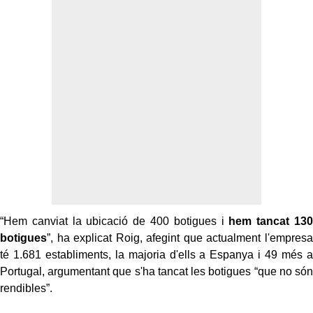
“Hem canviat la ubicació de 400 botigues i
hem tancat 130
botigues
”, ha explicat Roig, afegint que actualment l'empresa
té 1.681 establiments, la majoria d'ells a Espanya i 49 més a
Portugal, argumentant que s'ha tancat les botigues “que no són
rendibles”.