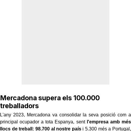
Mercadona supera els 100.000
treballadors
L'any 2023, Mercadona va consolidar la seva posició com a
principal ocupador a tota Espanya, sent
l'empresa amb més
llocs de treball: 98.700 al nostre país
i 5.300 més a Portugal,