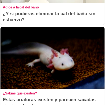
Adiós a la cal del baño
¿Y si pudieras eliminar la cal del baño sin
esfuerzo?
¿Sabías que existen?
Estas criaturas existen y parecen sacadas