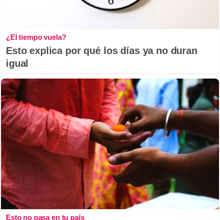
¿El tiempo vuela?
Esto explica por qué los días ya no duran
igual
Esto no pasa en tu país