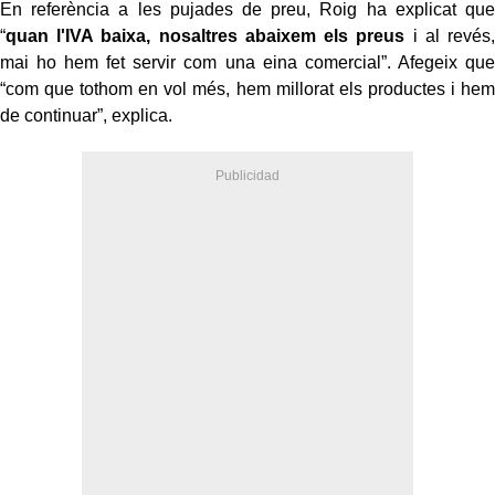
En referència a les pujades de preu, Roig ha explicat que
“
quan l'IVA baixa, nosaltres abaixem els preus
i al revés,
mai ho hem fet servir com una eina comercial”. Afegeix que
“com que tothom en vol més, hem millorat els productes i hem
de continuar”, explica.