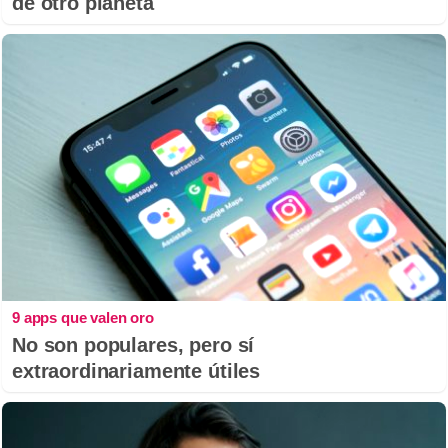
de otro planeta
9 apps que valen oro
No son populares, pero sí
extraordinariamente útiles