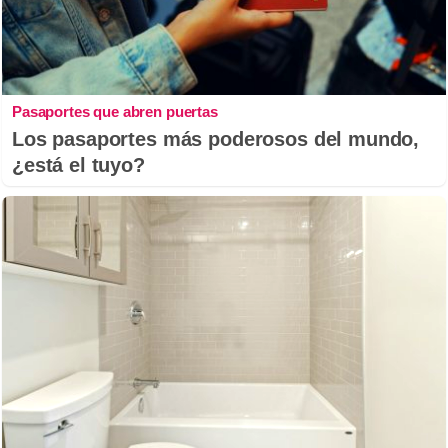
Pasaportes que abren puertas
Los pasaportes más poderosos del mundo,
¿está el tuyo?