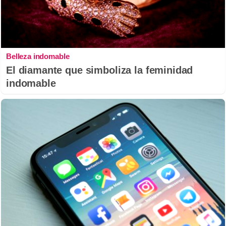
Belleza indomable
El diamante que simboliza la feminidad
indomable