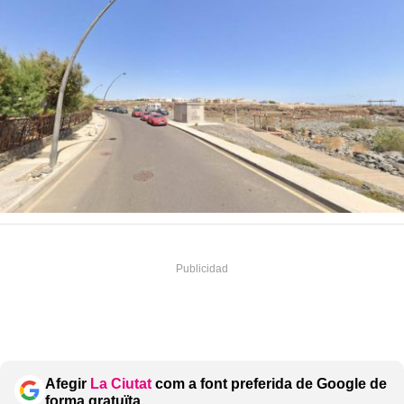
Afegir
La Ciutat
com a font preferida de Google de
forma gratuïta