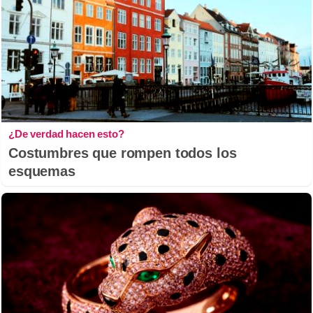
¿De verdad hacen esto?
Costumbres que rompen todos los
esquemas