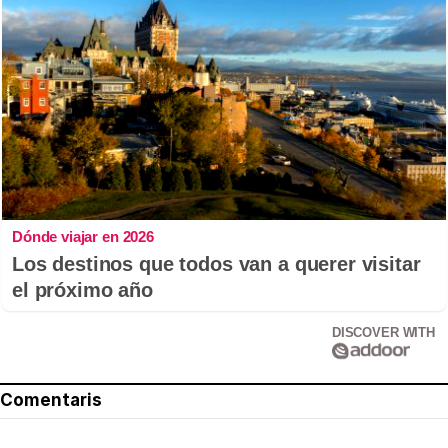
Dónde viajar en 2026
Los destinos que todos van a querer visitar
el próximo año
DISCOVER WITH
Comentaris