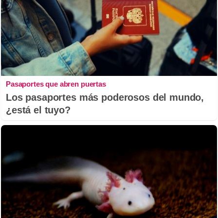
Pasaportes que abren puertas
Los pasaportes más poderosos del mundo,
¿está el tuyo?