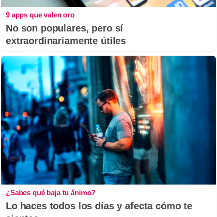
9 apps que valen oro
No son populares, pero sí
extraordinariamente útiles
¿Sabes qué baja tu ánimo?
Lo haces todos los días y afecta cómo te