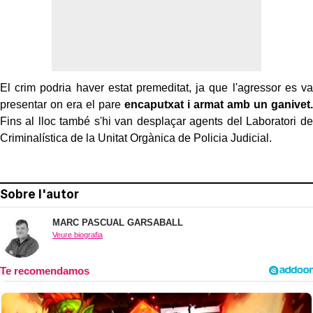
El crim podria haver estat premeditat, ja que l'agressor es va
presentar on era el pare
encaputxat i armat amb un ganivet.
Fins al lloc també s'hi van desplaçar agents del Laboratori de
Criminalística de la Unitat Orgànica de Policia Judicial.
Sobre l'autor
MARC PASCUAL GARSABALL
Veure biografia