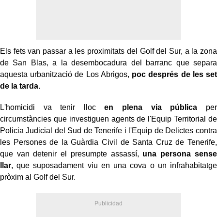
Els fets van passar a les proximitats del Golf del Sur, a la zona
de San Blas, a la desembocadura del barranc que separa
aquesta urbanització de Los Abrigos,
poc després de les set
de la tarda.
L'homicidi va tenir lloc
en plena via pública
per
circumstàncies que investiguen agents de l'Equip Territorial de
Policia Judicial del Sud de Tenerife i l'Equip de Delictes contra
les Persones de la Guàrdia Civil de Santa Cruz de Tenerife,
que van detenir el presumpte assassí,
una persona sense
llar
, que suposadament viu en una cova o un infrahabitatge
pròxim al Golf del Sur.