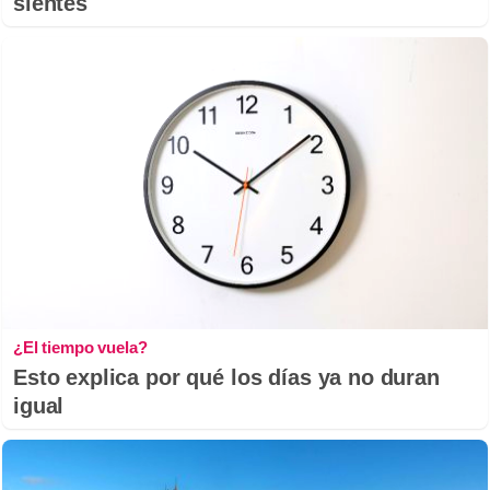
sientes
¿El tiempo vuela?
Esto explica por qué los días ya no duran
igual