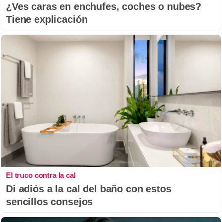
¿Ves caras en enchufes, coches o nubes?
Tiene explicación
El truco contra la cal
Di adiós a la cal del baño con estos
sencillos consejos