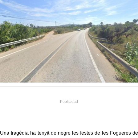
Una tragèdia ha tenyit de negre les festes de les Fogueres de