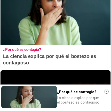
¿Por qué se contagia?
La ciencia explica por qué el bostezo es
contagioso
¿Por qué se contagia?
La ciencia explica por qué
el bostezo es contagioso