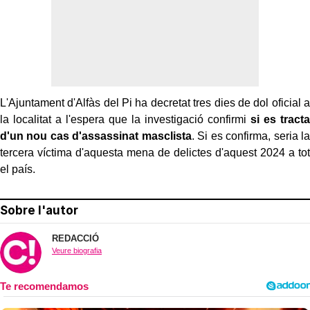
L'Ajuntament d'Alfàs del Pi ha decretat tres dies de dol oficial a
la localitat a l'espera que la investigació confirmi
si es tracta
d'un nou cas d'assassinat masclista
. Si es confirma, seria la
tercera víctima d'aquesta mena de delictes d'aquest 2024 a tot
el país.
Sobre l'autor
REDACCIÓ
Veure biografia