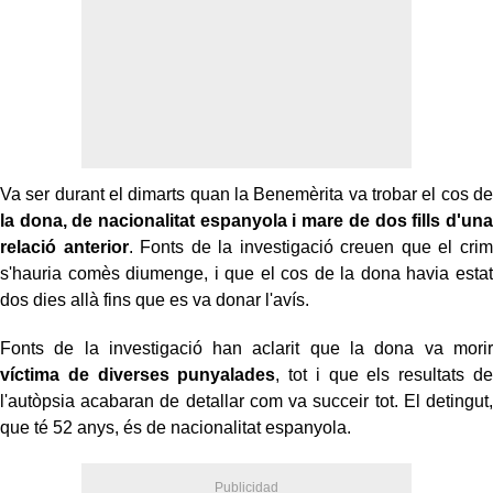
Va ser durant el dimarts quan la Benemèrita va trobar el cos de
la dona, de nacionalitat espanyola i mare de dos fills d'una
relació anterior
. Fonts de la investigació creuen que el crim
s'hauria comès diumenge, i que el cos de la dona havia estat
dos dies allà fins que es va donar l'avís.
Fonts de la investigació han aclarit que la dona va morir
víctima de diverses punyalades
, tot i que els resultats de
l'autòpsia acabaran de detallar com va succeir tot. El detingut,
que té 52 anys, és de nacionalitat espanyola.