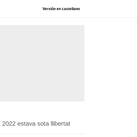
Versión en castellano
2022 estava sota llibertat