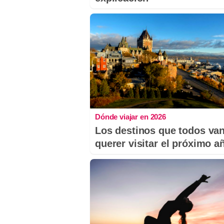
Dónde viajar en 2026
Los destinos que todos van
querer visitar el próximo a