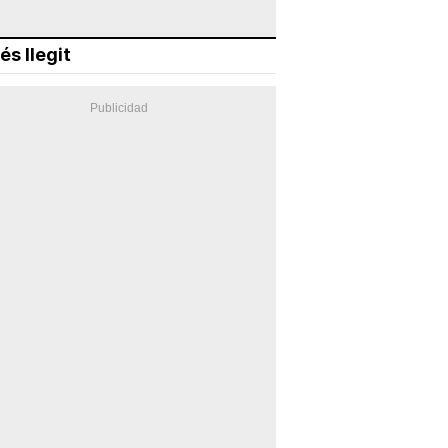
és llegit