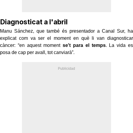
Diagnosticat a l'abril
Manu Sánchez, que també és presentador a Canal Sur, ha
explicat com va ser el moment en què li van diagnosticar
càncer: “en aquest moment
se't para el temps
. La vida es
posa de cap per avall, tot canviarà”.