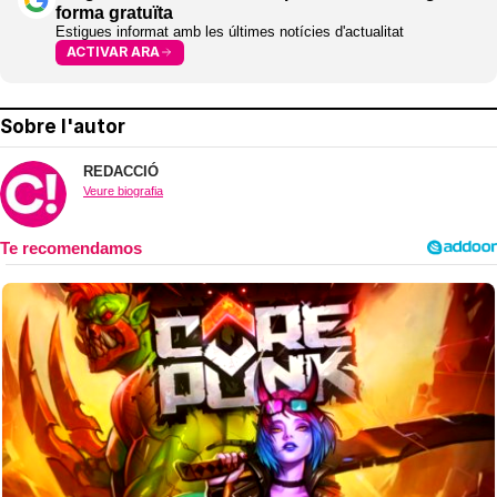
forma gratuïta
Estigues informat amb les últimes notícies d'actualitat
ACTIVAR ARA
Sobre l'autor
REDACCIÓ
Veure biografia