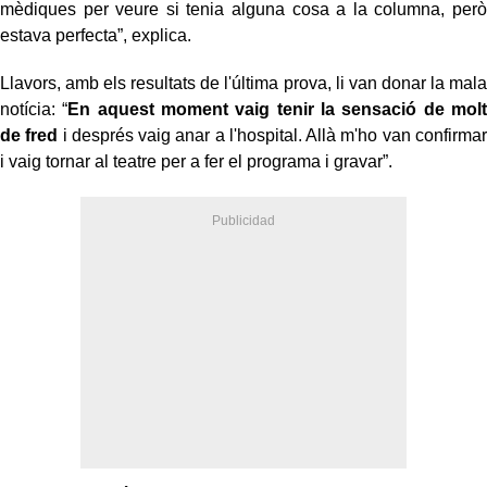
mèdiques per veure si tenia alguna cosa a la columna, però
estava perfecta”, explica.
Llavors, amb els resultats de l'última prova, li van donar la mala
notícia: “
En aquest moment vaig tenir la sensació de molt
de fred
i després vaig anar a l'hospital. Allà m'ho van confirmar
i vaig tornar al teatre per a fer el programa i gravar”.