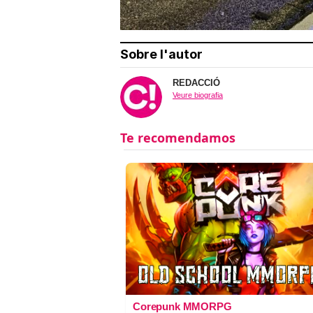
Sobre l'autor
REDACCIÓ
Veure biografia
Corepunk MMORPG