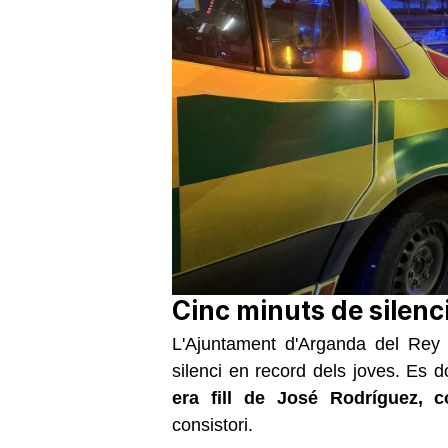
Cinc minuts de silenc
L'Ajuntament d'Arganda del Rey
silenci en record dels joves. Es 
era fill de José Rodríguez,
consistori.