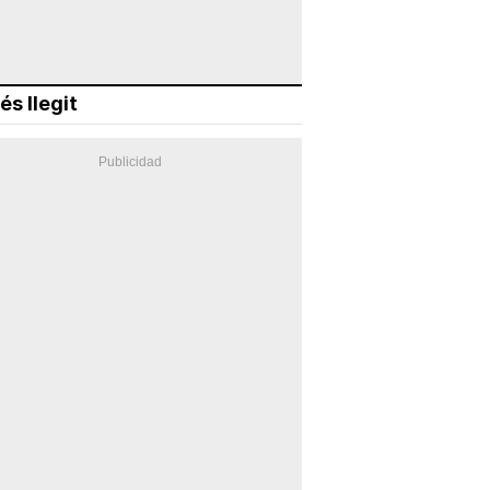
és llegit