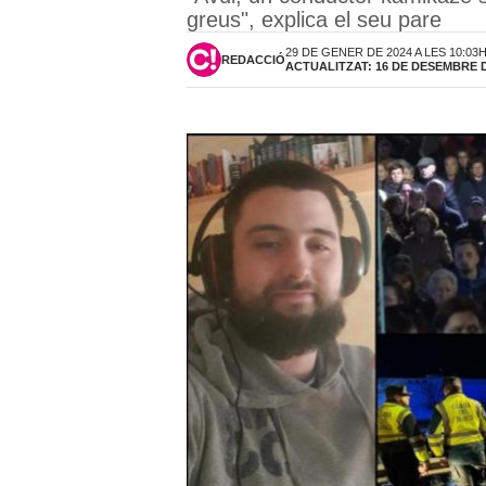
greus", explica el seu pare
29 DE GENER DE 2024 A LES 10:03
REDACCIÓ
ACTUALITZAT: 16 DE DESEMBRE DE