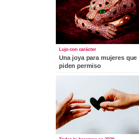
Lujo con carácter
Una joya para mujeres que
piden permiso