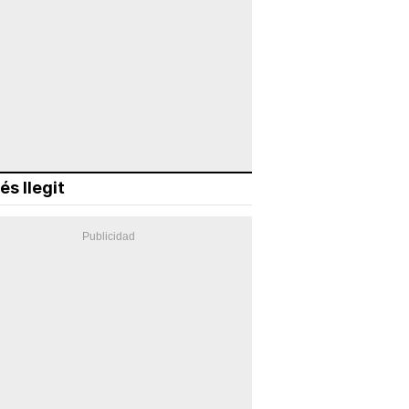
és llegit