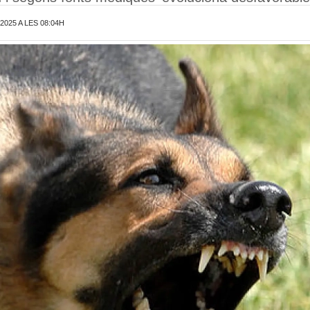
2025 A LES 08:04H