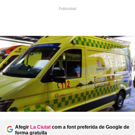
Afegir
La Ciutat
com a font preferida de Google de
forma gratuïta