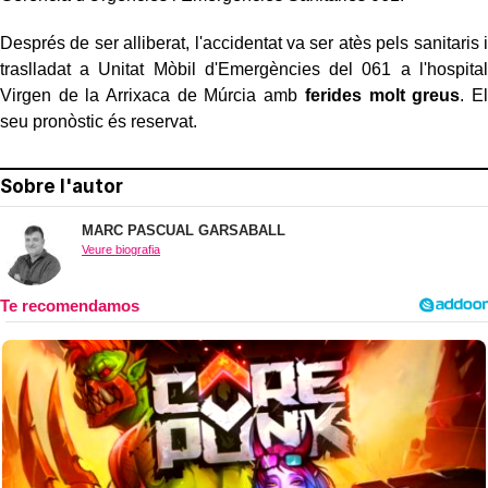
Després de ser alliberat, l'accidentat va ser atès pels sanitaris i
traslladat a Unitat Mòbil d'Emergències del 061 a l'hospital
Virgen de la Arrixaca de Múrcia amb
ferides molt greus
. El
seu pronòstic és reservat.
Sobre l'autor
MARC PASCUAL GARSABALL
Veure biografia