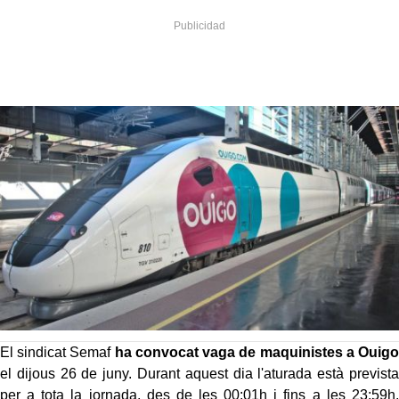
El sindicat Semaf
ha convocat vaga de maquinistes a Ouigo
el dijous 26 de juny. Durant aquest dia l'aturada està prevista
per a tota la jornada, des de les 00:01h i fins a les 23:59h,