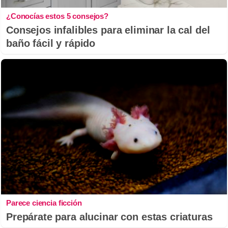
¿Conocías estos 5 consejos?
Consejos infalibles para eliminar la cal del
baño fácil y rápido
Parece ciencia ficción
Prepárate para alucinar con estas criaturas