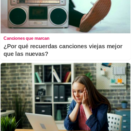
Canciones que marcan
¿Por qué recuerdas canciones viejas mejor
que las nuevas?