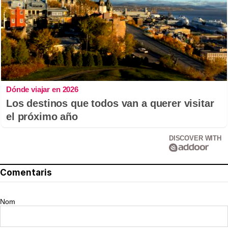
Dónde viajar en 2026
Los destinos que todos van a querer visitar
el próximo año
DISCOVER WITH
Comentaris
Nom