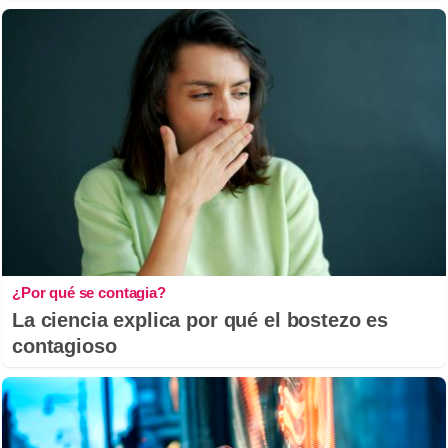
¿Por qué se contagia?
La ciencia explica por qué el bostezo es
contagioso