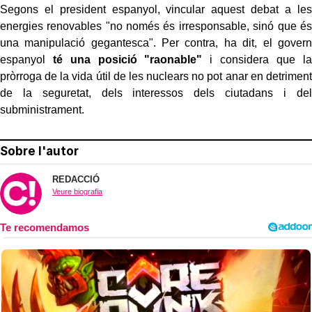
Segons el president espanyol, vincular aquest debat a les
energies renovables "no només és irresponsable, sinó que és
una manipulació gegantesca". Per contra, ha dit, el govern
espanyol
té una posició "raonable"
i considera que la
pròrroga de la vida útil de les nuclears no pot anar en detriment
de la seguretat, dels interessos dels ciutadans i del
subministrament.
Sobre l'autor
REDACCIÓ
Veure biografia