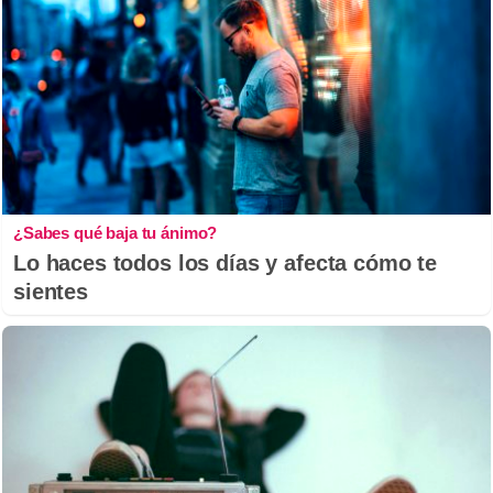
¿Sabes qué baja tu ánimo?
Lo haces todos los días y afecta cómo te
sientes