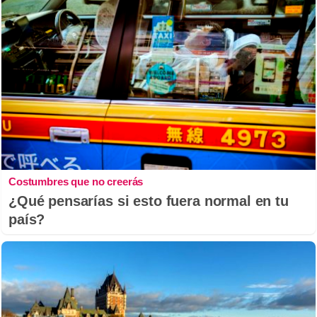
Costumbres que no creerás
¿Qué pensarías si esto fuera normal en tu
país?