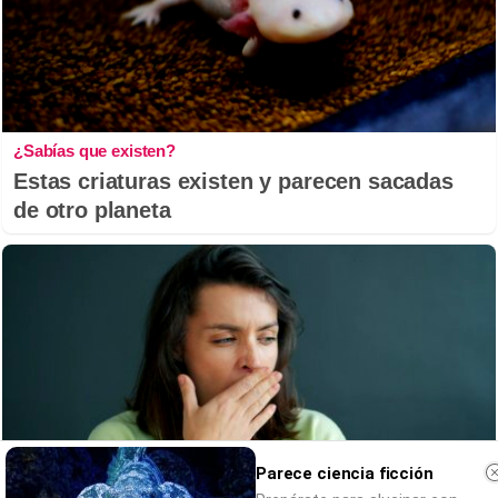
¿Sabías que existen?
Estas criaturas existen y parecen sacadas
de otro planeta
Parece ciencia ficción