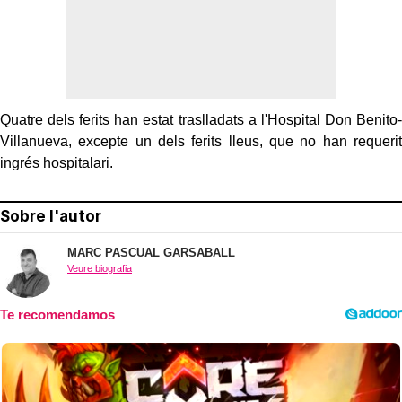
Quatre dels ferits han estat traslladats a l'Hospital Don Benito-
Villanueva, excepte un dels ferits lleus, que no han requerit
ingrés hospitalari.
Sobre l'autor
MARC PASCUAL GARSABALL
Veure biografia