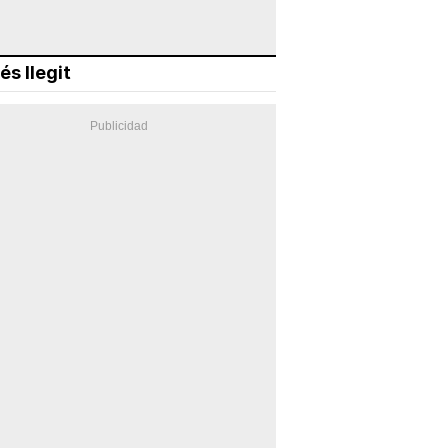
és llegit