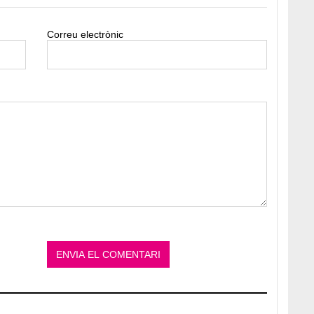
Correu electrònic