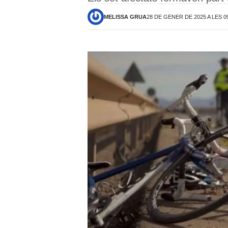
MELISSA GRUA
28 DE GENER DE 2025 A LES 0