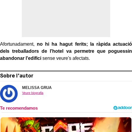
Afortunadament,
no hi ha hagut ferits; la ràpida actuació
dels treballadors de l'hotel va permetre que poguessin
abandonar l'edifici
sense veure's afectats.
Sobre l'autor
MELISSA GRUA
Veure biografia