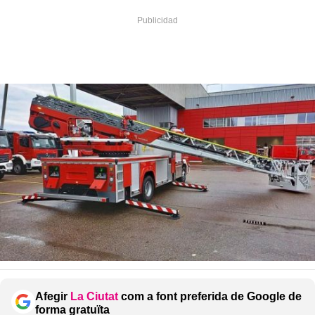
Afegir
La Ciutat
com a font preferida de Google de
forma gratuïta