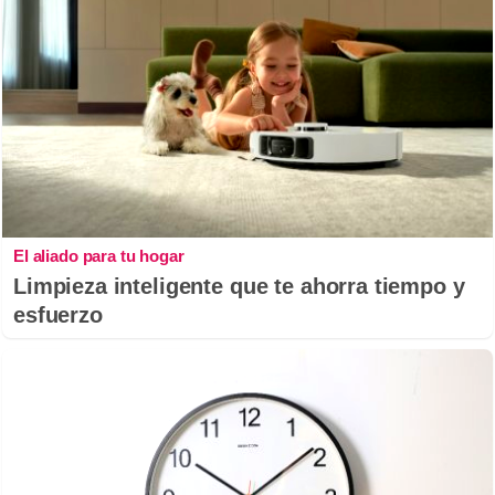
El aliado para tu hogar
Limpieza inteligente que te ahorra tiempo y
esfuerzo