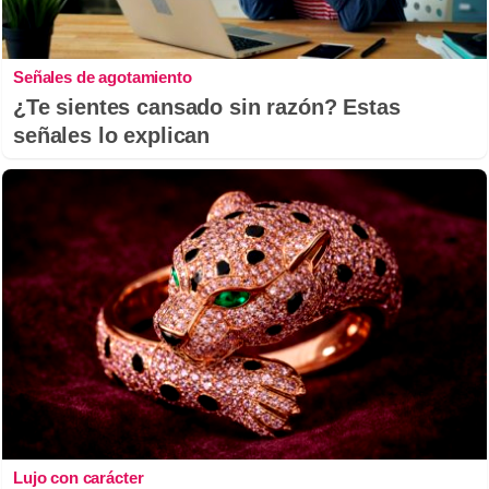
Señales de agotamiento
¿Te sientes cansado sin razón? Estas
señales lo explican
Lujo con carácter