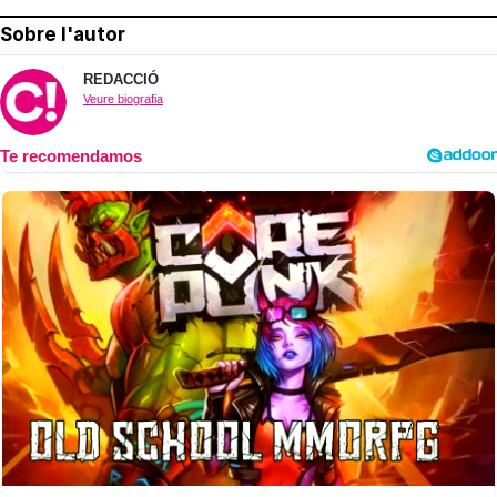
Sobre l'autor
REDACCIÓ
Veure biografia