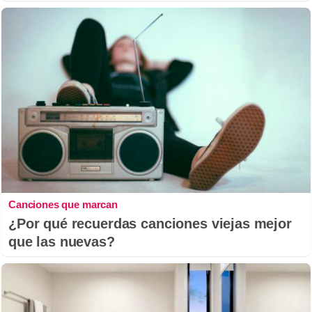
Canciones que marcan
¿Por qué recuerdas canciones viejas mejor
que las nuevas?