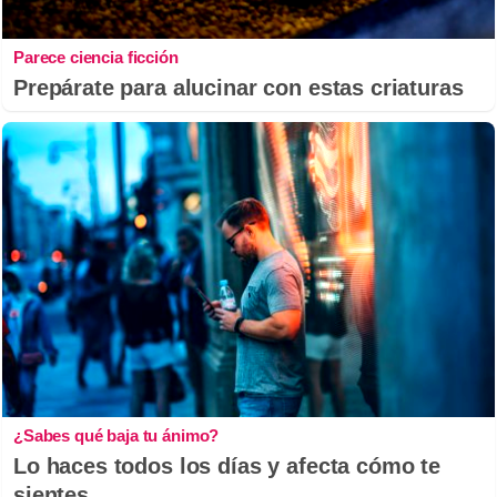
Parece ciencia ficción
Prepárate para alucinar con estas criaturas
¿Sabes qué baja tu ánimo?
Lo haces todos los días y afecta cómo te
sientes