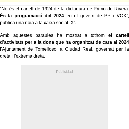
“No és el cartell de 1924 de la dictadura de Primo de Rivera.
És la programació del 2024
en el govern de PP i VOX”,
publica una noia a la xarxa social ‘X’.
Amb aquestes paraules ha mostrat a tothom
el cartell
d'activitats per a la dona que ha organitzat de cara al 2024
l'Ajuntament de Tomelloso, a Ciudad Real, governat per la
dreta i l'extrema dreta.