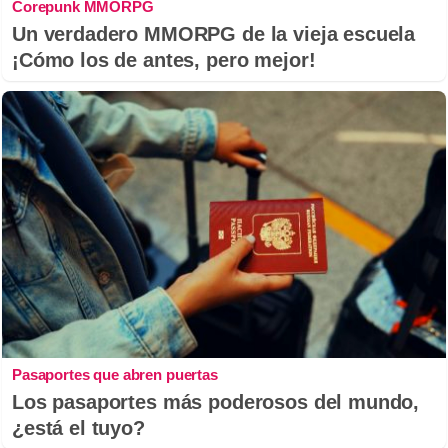
Corepunk MMORPG
Un verdadero MMORPG de la vieja escuela
¡Cómo los de antes, pero mejor!
Pasaportes que abren puertas
Los pasaportes más poderosos del mundo,
¿está el tuyo?