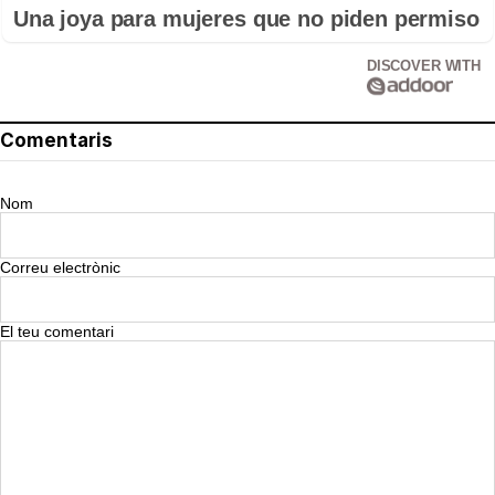
Una joya para mujeres que no piden permiso
DISCOVER WITH
Comentaris
Nom
Correu electrònic
El teu comentari