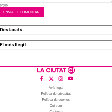
0/500
Destacats
El més llegit
Avís legal
Política de privacitat
Política de cookies
Qui som
Contacte