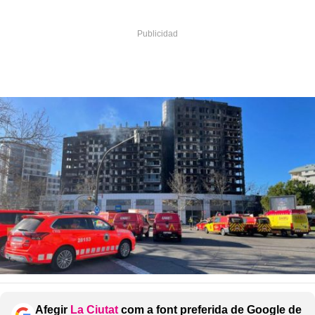
Afegir
La Ciutat
com a font preferida de Google de