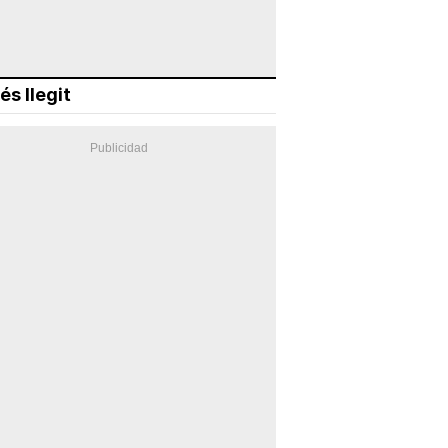
és llegit