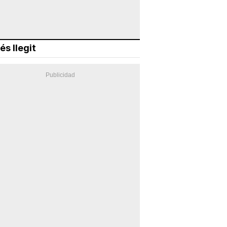
és llegit