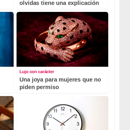
olvidas tiene una explicación
Lujo con carácter
Una joya para mujeres que no
piden permiso