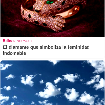
Belleza indomable
El diamante que simboliza la feminidad
indomable