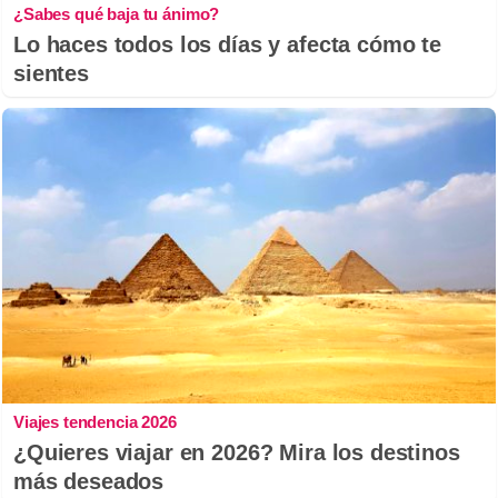
¿Sabes qué baja tu ánimo?
Lo haces todos los días y afecta cómo te
sientes
Viajes tendencia 2026
¿Quieres viajar en 2026? Mira los destinos
más deseados