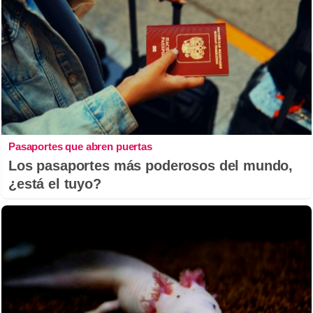
Pasaportes que abren puertas
Los pasaportes más poderosos del mundo,
¿está el tuyo?