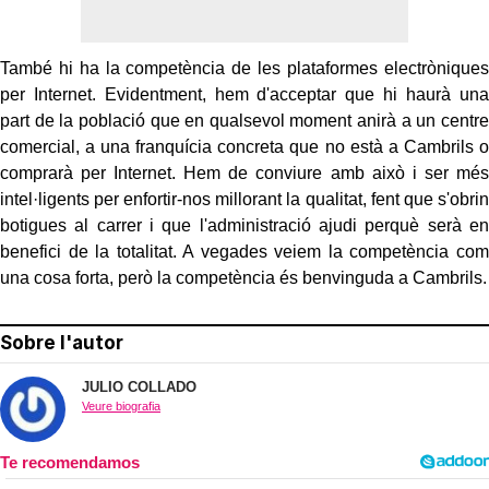
També hi ha la competència de les plataformes electròniques
per Internet. Evidentment, hem d'acceptar que hi haurà una
part de la població que en qualsevol moment anirà a un centre
comercial, a una franquícia concreta que no està a Cambrils o
comprarà per Internet. Hem de conviure amb això i ser més
intel·ligents per enfortir-nos millorant la qualitat, fent que s'obrin
botigues al carrer i que l'administració ajudi perquè serà en
benefici de la totalitat. A vegades veiem la competència com
una cosa forta, però la competència és benvinguda a Cambrils.
Sobre l'autor
JULIO COLLADO
Veure biografia