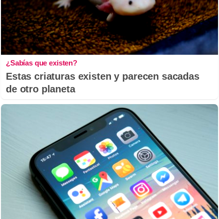
¿Sabías que existen?
Estas criaturas existen y parecen sacadas
de otro planeta