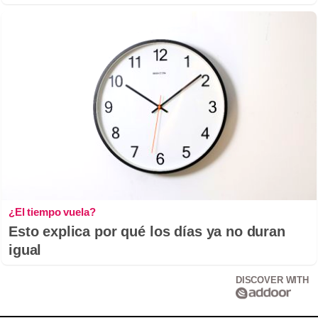
¿El tiempo vuela?
Esto explica por qué los días ya no duran
igual
DISCOVER WITH