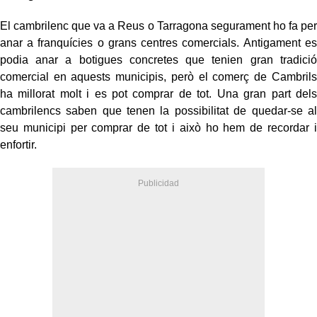
El cambrilenc que va a Reus o Tarragona segurament ho fa per
anar a franquícies o grans centres comercials. Antigament es
podia anar a botigues concretes que tenien gran tradició
comercial en aquests municipis, però el comerç de Cambrils
ha millorat molt i es pot comprar de tot. Una gran part dels
cambrilencs saben que tenen la possibilitat de quedar-se al
seu municipi per comprar de tot i això ho hem de recordar i
enfortir.