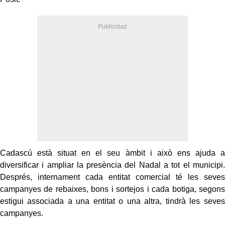
Cadascú està situat en el seu àmbit i això ens ajuda a
diversificar i ampliar la presència del Nadal a tot el municipi.
Després, internament cada entitat comercial té les seves
campanyes de rebaixes, bons i sortejos i cada botiga, segons
estigui associada a una entitat o una altra, tindrà les seves
campanyes.