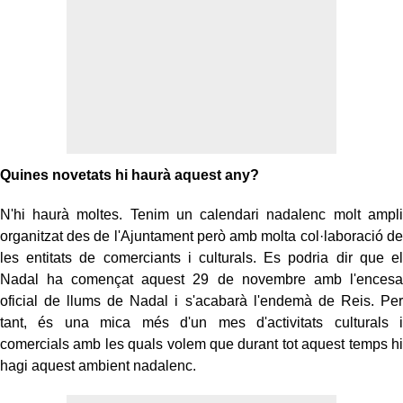
Quines novetats hi haurà aquest any?
N'hi haurà moltes. Tenim un calendari nadalenc molt ampli
organitzat des de l'Ajuntament però amb molta col·laboració de
les entitats de comerciants i culturals. Es podria dir que el
Nadal ha començat aquest 29 de novembre amb l'encesa
oficial de llums de Nadal i s'acabarà l'endemà de Reis. Per
tant, és una mica més d'un mes d'activitats culturals i
comercials amb les quals volem que durant tot aquest temps hi
hagi aquest ambient nadalenc.