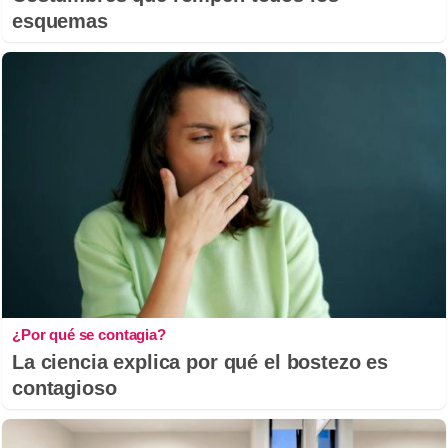
esquemas
¿Por qué se contagia?
La ciencia explica por qué el bostezo es
contagioso