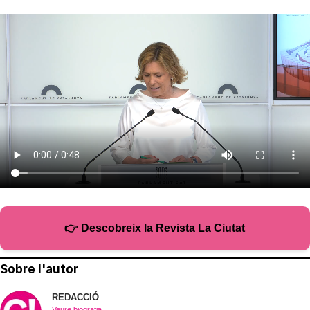
👉 Descobreix la Revista La Ciutat
Sobre l'autor
REDACCIÓ
Veure biografia