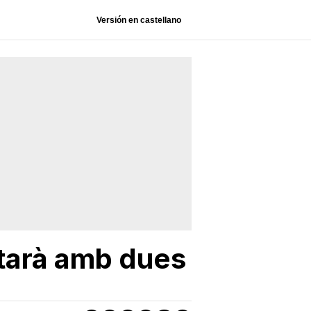
Versión en castellano
tarà amb dues