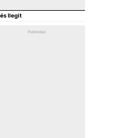
és llegit