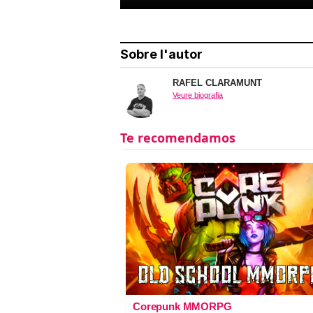
Sobre l'autor
RAFEL CLARAMUNT
Veure biografia
Corepunk MMORPG