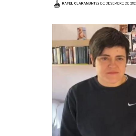
RAFEL CLARAMUNT
22 DE DESEMBRE DE 2023