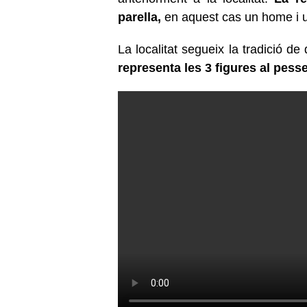
parella,
en aquest cas un home i 
La localitat segueix la tradició de
representa les 3 figures al pess