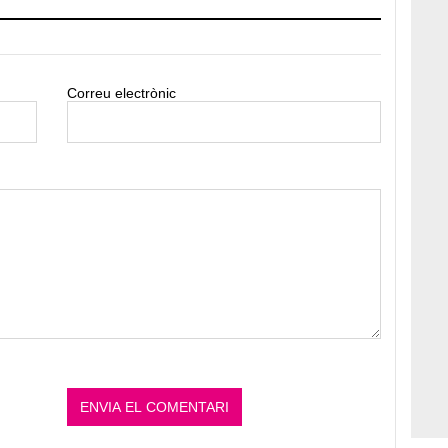
Correu electrònic