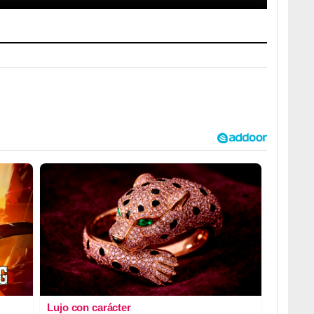
Lujo con carácter