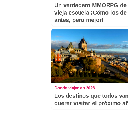
Un verdadero MMORPG de 
vieja escuela ¡Cómo los de
antes, pero mejor!
Dónde viajar en 2026
Los destinos que todos van
querer visitar el próximo a