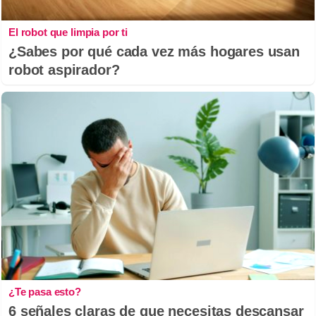
El robot que limpia por ti
¿Sabes por qué cada vez más hogares usan
robot aspirador?
¿Te pasa esto?
6 señales claras de que necesitas descansar