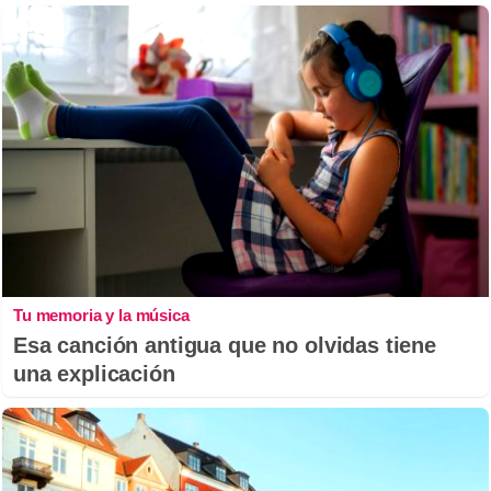
Tu memoria y la música
Esa canción antigua que no olvidas tiene
una explicación