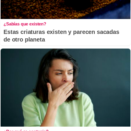
¿Sabías que existen?
Estas criaturas existen y parecen sacadas
de otro planeta