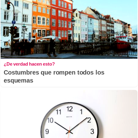
¿De verdad hacen esto?
Costumbres que rompen todos los
esquemas