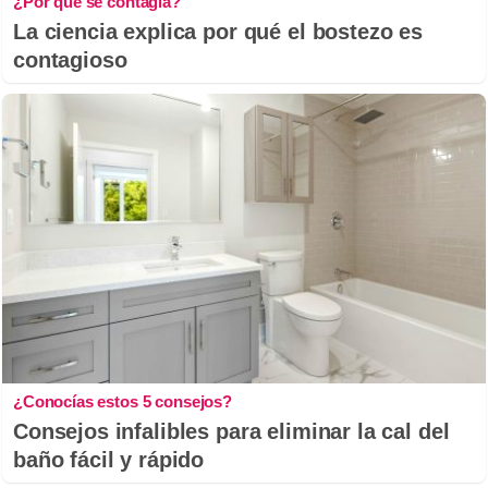
¿Por qué se contagia?
La ciencia explica por qué el bostezo es
contagioso
¿Conocías estos 5 consejos?
Consejos infalibles para eliminar la cal del
baño fácil y rápido