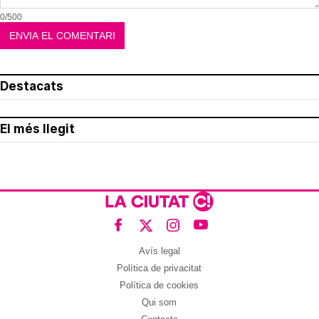
0/500
Destacats
El més llegit
Avís legal
Política de privacitat
Política de cookies
Qui som