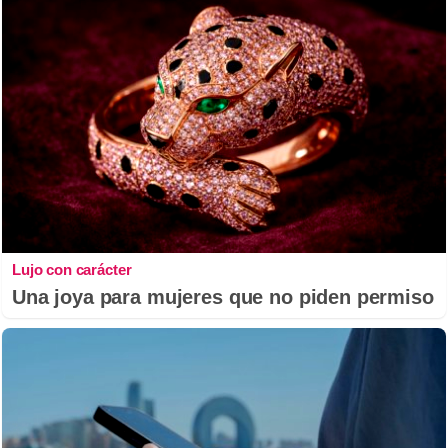
Lujo con carácter
Una joya para mujeres que no piden permiso