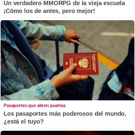
Un verdadero MMORPG de la vieja escuela
¡Cómo los de antes, pero mejor!
Pasaportes que abren puertas
Los pasaportes más poderosos del mundo,
¿está el tuyo?