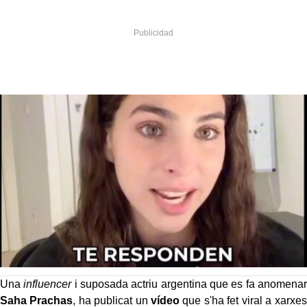
Una
influencer
i suposada actriu argentina que es fa anomenar
Saha Prachas
, ha publicat un
vídeo
que s'ha fet viral a xarxes