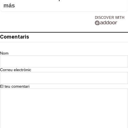
más
DISCOVER WITH
Comentaris
Nom
Correu electrònic
El teu comentari