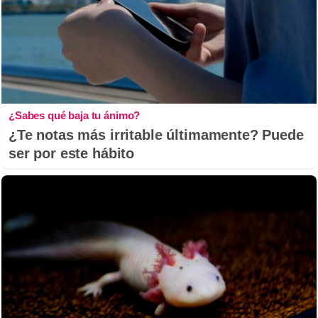
¿Sabes qué baja tu ánimo?
¿Te notas más irritable últimamente? Puede
ser por este hábito