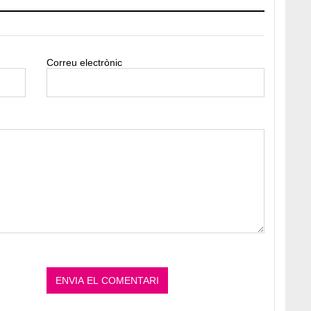
Correu electrònic