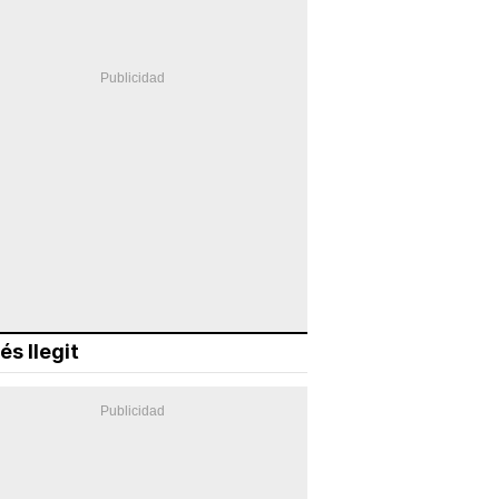
és llegit