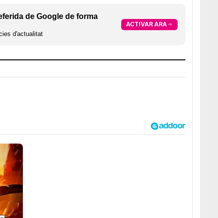
eferida de Google de forma
ACTIVAR ARA
ies d'actualitat