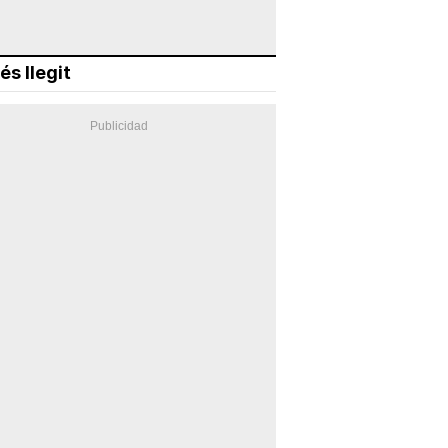
és llegit