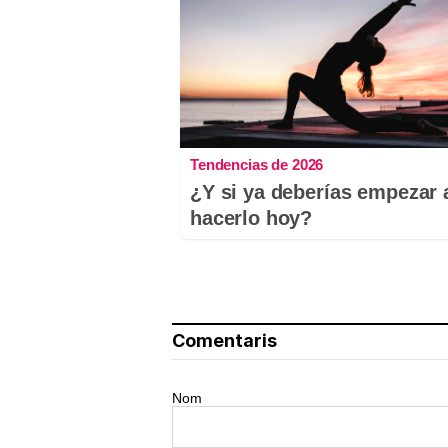
Tendencias de 2026
¿Y si ya deberías empezar 
hacerlo hoy?
Comentaris
Nom