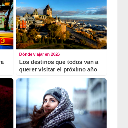
Dónde viajar en 2026
ra
Los destinos que todos van a
querer visitar el próximo año