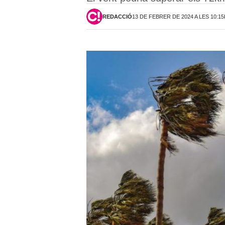
REDACCIÓ
13 DE FEBRER DE 2024 A LES 10:1