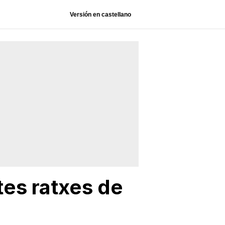
Versión en castellano
tes ratxes de