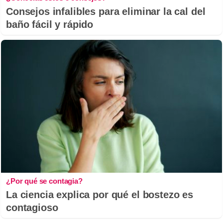
Consejos infalibles para eliminar la cal del
baño fácil y rápido
¿Por qué se contagia?
La ciencia explica por qué el bostezo es
contagioso