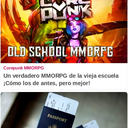
Corepunk MMORPG
Un verdadero MMORPG de la vieja escuela
¡Cómo los de antes, pero mejor!