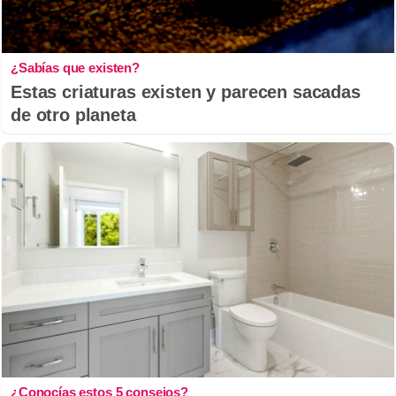
¿Sabías que existen?
Estas criaturas existen y parecen sacadas
de otro planeta
¿Conocías estos 5 consejos?