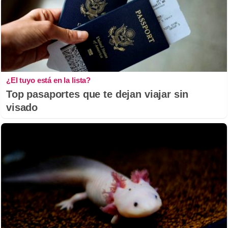
¿El tuyo está en la lista?
Top pasaportes que te dejan viajar sin
visado