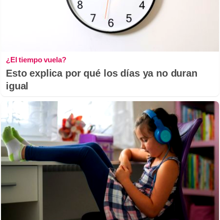
¿El tiempo vuela?
Esto explica por qué los días ya no duran
igual