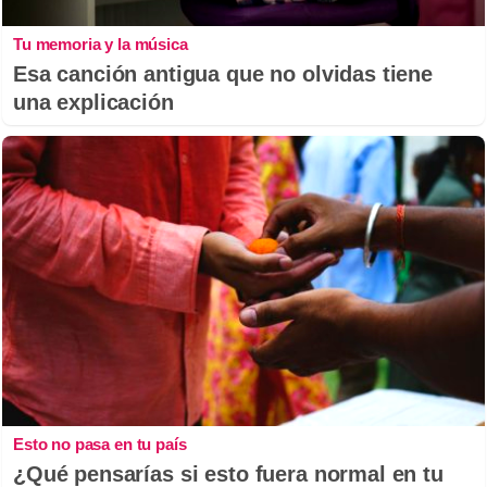
Tu memoria y la música
Esa canción antigua que no olvidas tiene
una explicación
Esto no pasa en tu país
¿Qué pensarías si esto fuera normal en tu