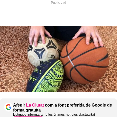
Afegir
La Ciutat
com a font preferida de Google de
forma gratuïta
Estigues informat amb les últimes notícies d'actualitat