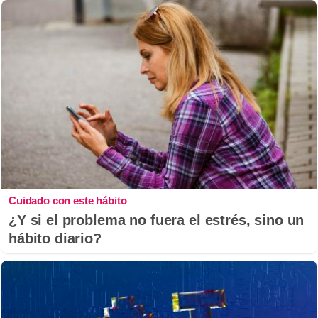
Cuidado con este hábito
¿Y si el problema no fuera el estrés, sino un
hábito diario?