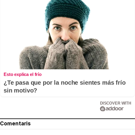
Esto explica el frío
¿Te pasa que por la noche sientes más frío
sin motivo?
DISCOVER WITH
Comentaris