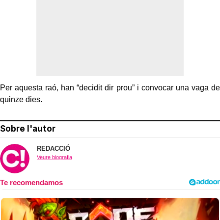
Per aquesta raó, han “decidit dir prou” i convocar una vaga de
quinze dies.
Sobre l'autor
REDACCIÓ
Veure biografia