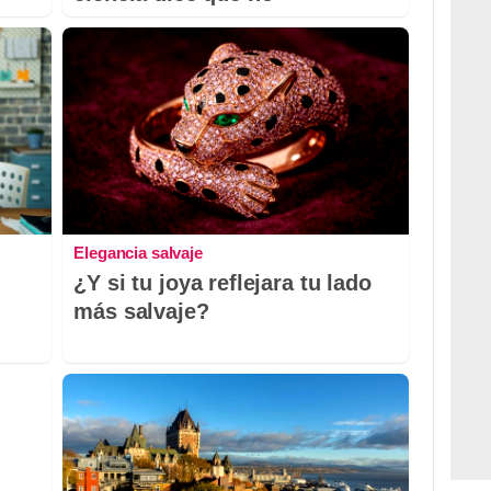
Elegancia salvaje
¿Y si tu joya reflejara tu lado
más salvaje?