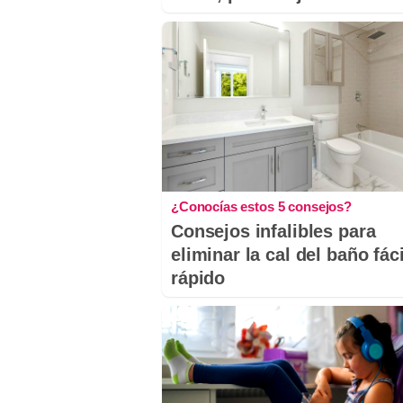
¿Conocías estos 5 consejos?
Consejos infalibles para
eliminar la cal del baño fáci
rápido