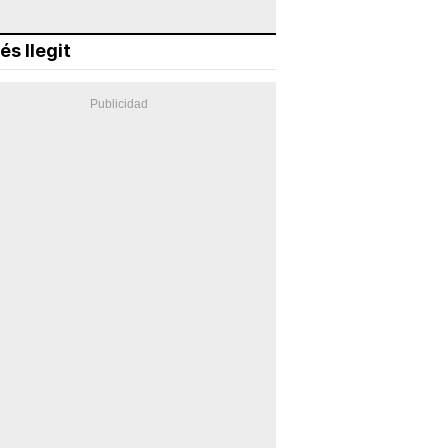
és llegit