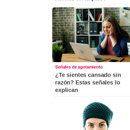
Señales de agotamiento
¿Te sientes cansado sin
razón? Estas señales lo
explican