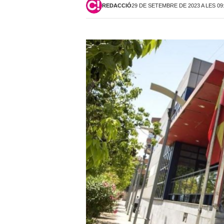
REDACCIÓ
29 DE SETEMBRE DE 2023 A LES 09