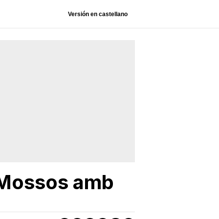
Versión en castellano
 Mossos amb