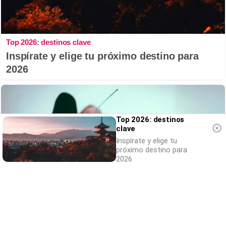
Top 2026: destinos clave
Inspírate y elige tu próximo destino para
2026
Top 2026: destinos
clave
Inspírate y elige tu
próximo destino para
2026