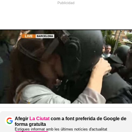
Afegir
La Ciutat
com a font preferida de Google de
forma gratuïta
Estigues informat amb les últimes notícies d'actualitat