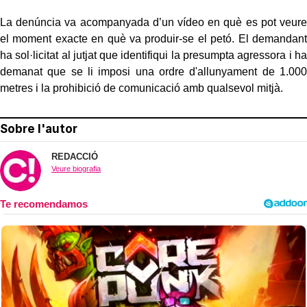
La denúncia va acompanyada d’un vídeo en què es pot veure
el moment exacte en què va produir-se el petó. El demandant
ha sol·licitat al jutjat que identifiqui la presumpta agressora i ha
demanat que se li imposi una ordre d'allunyament de 1.000
metres i la prohibició de comunicació amb qualsevol mitjà.
Sobre l'autor
REDACCIÓ
Veure biografia