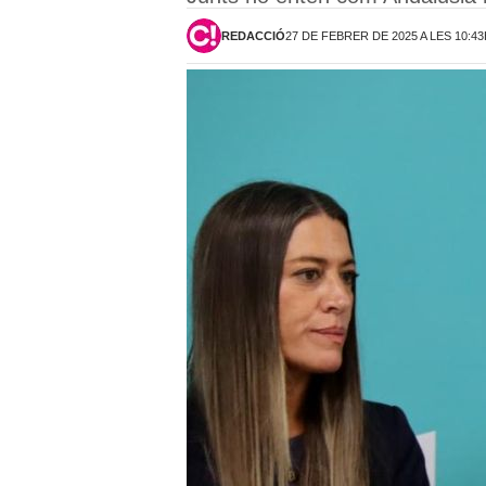
REDACCIÓ
27 DE FEBRER DE 2025 A LES 10:4