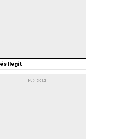
és llegit