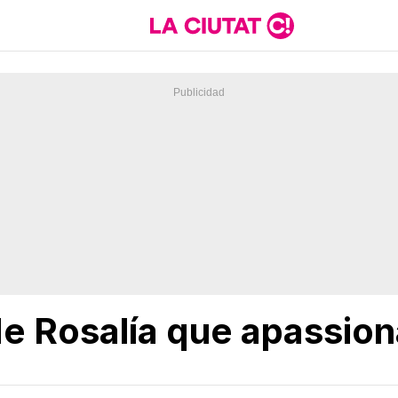
 de Rosalía que apassiona