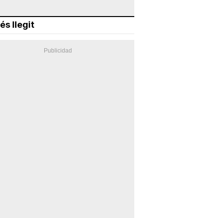
és llegit