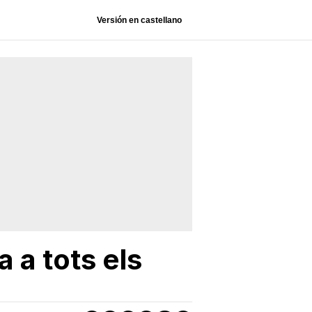
Versión en castellano
 a tots els