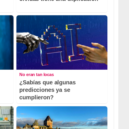
No eran tan locas
¿Sabías que algunas
predicciones ya se
cumplieron?