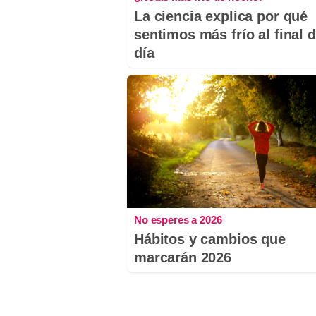
La ciencia explica por qué
sentimos más frío al final d
día
No esperes a 2026
Hábitos y cambios que
marcarán 2026