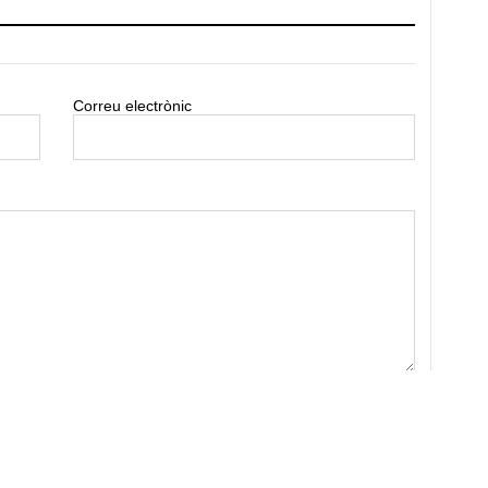
Correu electrònic