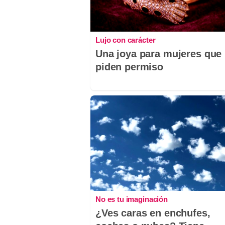
Lujo con carácter
Una joya para mujeres que
piden permiso
No es tu imaginación
¿Ves caras en enchufes,