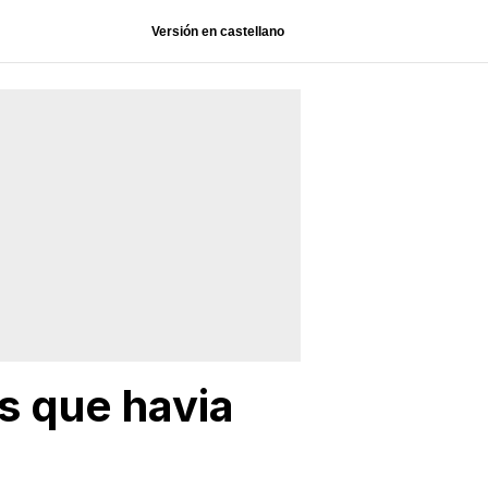
Versión en castellano
s que havia