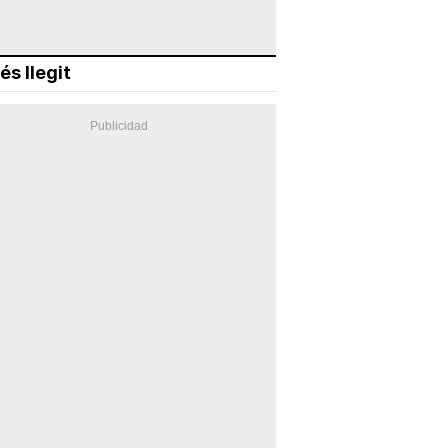
és llegit