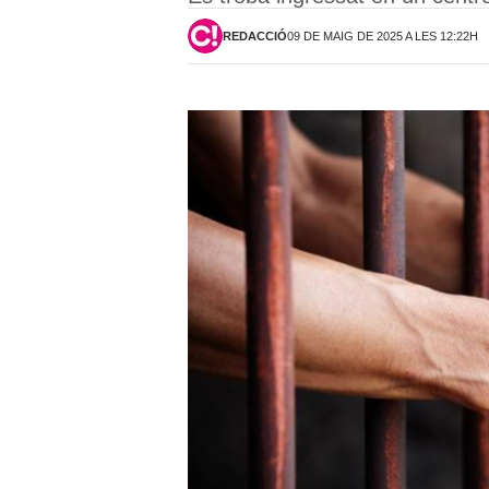
REDACCIÓ
09 DE MAIG DE 2025 A LES 12:22H