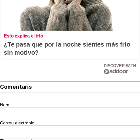
Esto explica el frío
¿Te pasa que por la noche sientes más frío
sin motivo?
DISCOVER WITH
Comentaris
Nom
Correu electrònic