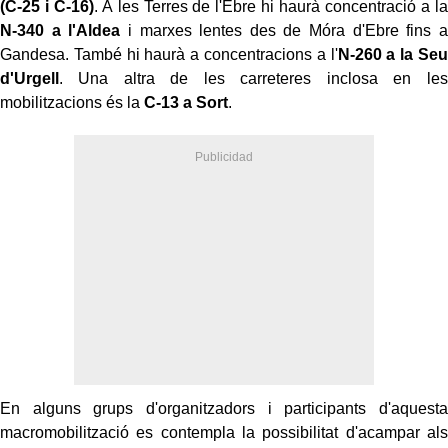
(C-25 i C-16)
. A les Terres de l'Ebre hi haurà concentració a la
N-340 a l'Aldea
i marxes lentes des de Móra d'Ebre fins a
Gandesa. També hi haurà a concentracions a l'
N-260 a la Seu
d'Urgell
. Una altra de les carreteres inclosa en les
mobilitzacions és la
C-13 a Sort
.
En alguns grups d'organitzadors i participants d'aquesta
macromobilització es contempla la possibilitat d'acampar als