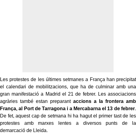
Les protestes de les últimes setmanes a França han precipitat
el calendari de mobilitzacions, que ha de culminar amb una
gran manifestació a Madrid el 21 de febrer. Les associacions
agràries també estan preparant
accions a la frontera amb
França, al Port de Tarragona i a Mercabarna el 13 de febrer
.
De fet, aquest cap de setmana hi ha hagut el primer tast de les
protestes amb marxes lentes a diversos punts de la
demarcació de Lleida.