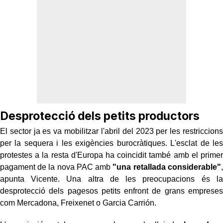
Desprotecció dels petits productors
El sector ja es va mobilitzar l'abril del 2023 per les restriccions
per la sequera i les exigències burocràtiques. L'esclat de les
protestes a la resta d'Europa ha coincidit també amb el primer
pagament de la nova PAC amb
"una retallada considerable"
,
apunta Vicente. Una altra de les preocupacions és la
desprotecció dels pagesos petits enfront de grans empreses
com Mercadona, Freixenet o Garcia Carrión.