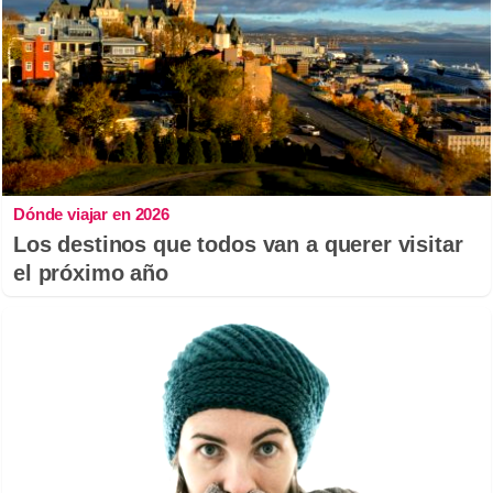
Dónde viajar en 2026
Los destinos que todos van a querer visitar
el próximo año