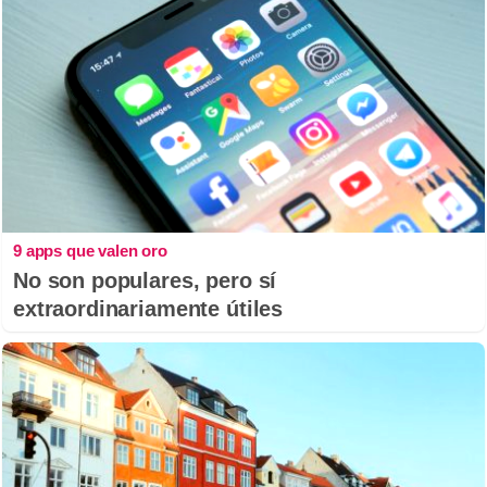
9 apps que valen oro
No son populares, pero sí
extraordinariamente útiles