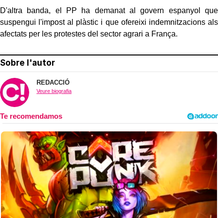
D'altra banda, el PP ha demanat al govern espanyol que
suspengui l'impost al plàstic i que ofereixi indemnitzacions als
afectats per les protestes del sector agrari a França.
Sobre l'autor
REDACCIÓ
Veure biografia