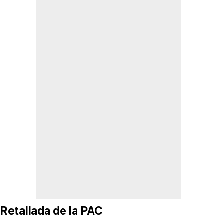
Retallada de la PAC