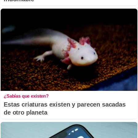
¿Sabías que existen?
Estas criaturas existen y parecen sacadas
de otro planeta