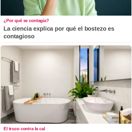
¿Por qué se contagia?
La ciencia explica por qué el bostezo es
contagioso
El truco contra la cal