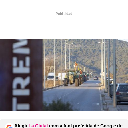
Afegir
La Ciutat
com a font preferida de Google de