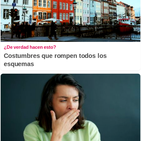
¿De verdad hacen esto?
Costumbres que rompen todos los
esquemas