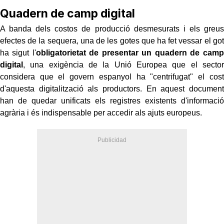
Quadern de camp digital
A banda dels costos de producció desmesurats i els greus
efectes de la sequera, una de les gotes que ha fet vessar el got
ha sigut l'
obligatorietat de presentar un quadern de camp
digital
, una exigència de la Unió Europea que el sector
considera que el govern espanyol ha "centrifugat" el cost
d'aquesta digitalització als productors. En aquest document
han de quedar unificats els registres existents d'informació
agrària i és indispensable per accedir als ajuts europeus.