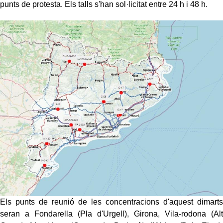
punts de protesta. Els talls s'han sol·licitat entre 24 h i 48 h.
Els punts de reunió de les concentracions d'aquest dimarts
seran a Fondarella (Pla d'Urgell), Girona, Vila-rodona (Alt