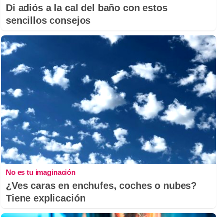
Di adiós a la cal del baño con estos
sencillos consejos
No es tu imaginación
¿Ves caras en enchufes, coches o nubes?
Tiene explicación